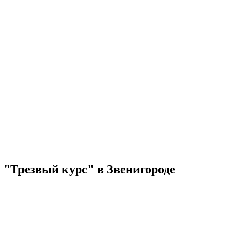
 "Трезвый курс" в Звенигороде