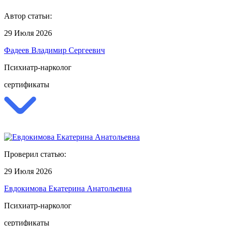
Автор статьи:
29 Июля 2026
Фадеев Владимир Сергеевич
Психиатр-нарколог
сертификаты
Проверил статью:
29 Июля 2026
Евдокимова Екатерина Анатольевна
Психиатр-нарколог
сертификаты