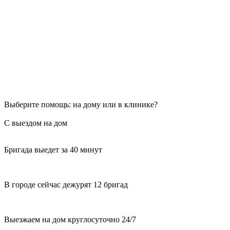
Выберите помощь: на дому или в клинике?
С выездом на дом
Бригада выедет за 40 минут
В городе сейчас дежурят 12 бригад
Выезжаем на дом круглосуточно 24/7