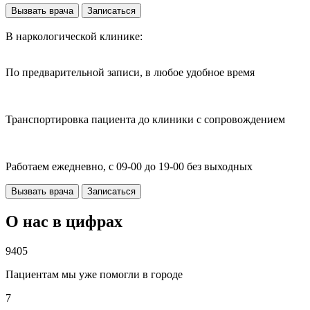
Вызвать врача
Записаться
В наркологической клинике:
По предварительной записи, в любое удобное время
Транспортировка пациента до клиники с сопровождением
Работаем ежедневно, с 09-00 до 19-00 без выходных
Вызвать врача
Записаться
О нас в цифрах
9405
Пациентам мы уже помогли в городе
7