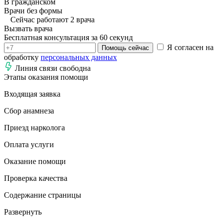
В гражданском
Врачи без формы
Сейчас работают 2 врача
Вызвать врача
Бесплатная консультация за 60 секунд
Я согласен на
Помощь сейчас
обработку
персональных данных
Линия связи свободна
Этапы оказания помощи
Входящая заявка
Сбор анамнеза
Приезд нарколога
Оплата услуги
Оказание помощи
Проверка качества
Содержание страницы
Развернуть