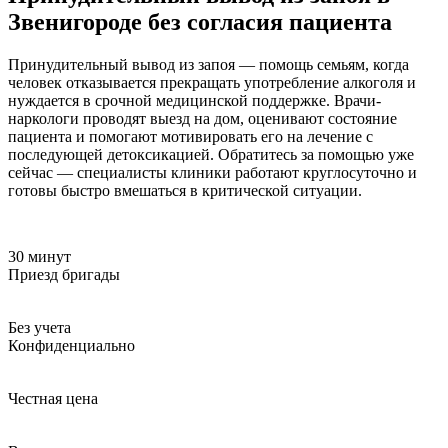
Звенигороде без согласия пациента
Принудительный вывод из запоя — помощь семьям, когда
человек отказывается прекращать употребление алкоголя и
нуждается в срочной медицинской поддержке. Врачи-
наркологи проводят выезд на дом, оценивают состояние
пациента и помогают мотивировать его на лечение с
последующей детоксикацией. Обратитесь за помощью уже
сейчас — специалисты клиники работают круглосуточно и
готовы быстро вмешаться в критической ситуации.
30 минут
Приезд бригады
Без учета
Конфиденциально
Честная цена