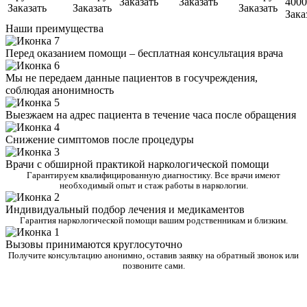
Заказать
Заказать
4000
Заказать
Заказать
Заказать
Зака
Наши преимущества
Перед оказанием помощи – бесплатная консультация врача
Мы не передаем данные пациентов в госучреждения,
соблюдая анонимность
Выезжаем на адрес пациента в течение часа после обращения
Снижение симптомов после процедуры
Врачи с обширной практикой наркологической помощи
Гарантируем квалифицированную диагностику. Все врачи имеют
необходимый опыт и стаж работы в наркологии.
Индивидуальный подбор лечения и медикаментов
Гарантия наркологической помощи вашим родственникам и близким.
Вызовы принимаются круглосуточно
Получите консультацию анонимно, оставив заявку на обратный звонок или
позвоните сами.