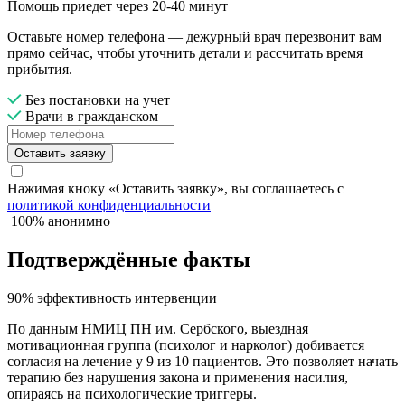
Помощь приедет через 20-40 минут
Оставьте номер телефона — дежурный врач перезвонит вам
прямо сейчас, чтобы уточнить детали и рассчитать время
прибытия.
Без постановки на учет
Врачи в гражданском
Оставить заявку
Нажимая кноку «Оставить заявку», вы соглашаетесь с
политикой конфиденциальности
100% анонимно
Подтверждённые факты
90% эффективность интервенции
По данным НМИЦ ПН им. Сербского, выездная
мотивационная группа (психолог и нарколог) добивается
согласия на лечение у 9 из 10 пациентов. Это позволяет начать
терапию без нарушения закона и применения насилия,
опираясь на психологические триггеры.