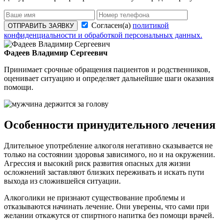
Согласен(а)
политикой
ОТПРАВИТЬ ЗАЯВКУ
конфиденциальности и обработкой персональных данных.
Фадеев Владимир Сергеевич
Принимает срочные обращения пациентов и родственников,
оценивает ситуацию и определяет дальнейшие шаги оказания
помощи.
Особенности принудительного лечения
Длительное употребление алкоголя негативно сказывается не
только на состоянии здоровья зависимого, но и на окружении.
Агрессия и высокий риск развития опасных для жизни
осложнений заставляют близких переживать и искать пути
выхода из сложившейся ситуации.
Алкоголики не признают существование проблемы и
отказываются начинать лечение. Они уверены, что сами при
желании откажутся от спиртного напитка без помощи врачей.