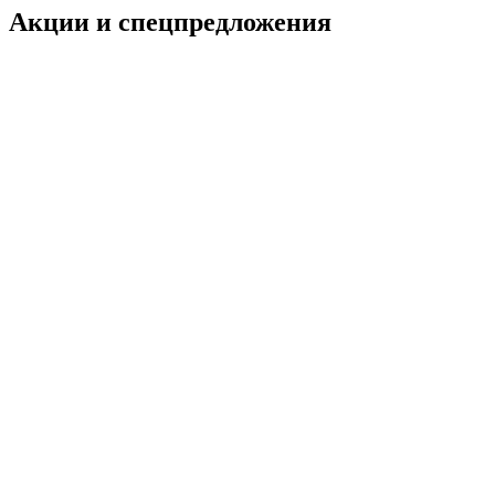
Акции и спецпредложения