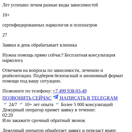
Лет успешно лечим разные виды зависимостей
10+
сертифицированных наркологов и психиатров
27
Заявки в день обрабатывает клиника
Нужна помощь прямо сейчас? Бесплатная консультация
нарколога
Отвечаем на вопросы по зависимости, лечению и
реабилитации. Подберем безопасный и анонимный формат
помощи под вашу ситуацию.
Позвоните по телефону:
+7 499 938-93-49
ПОЗВОНИТЬ СЕЙЧАС
НАПИСАТЬ В TELEGRAM
24/7
10+ лет опыта
Более
5 000
консультаций
Дежурный оператор примет заявку в течение:
02:20
Или закажите срочный обратный звонок
Дежурный оператор обработает заявку и передаст врачу