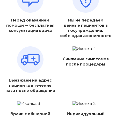
Перед оказанием
Мы не передаем
помощи – бесплатная
данные пациентов в
консультация врача
госучреждения,
соблюдая анонимность
Снижение симптомов
после процедуры
Выезжаем на адрес
пациента в течение
часа после обращения
Врачи с обширной
Индивидуальный