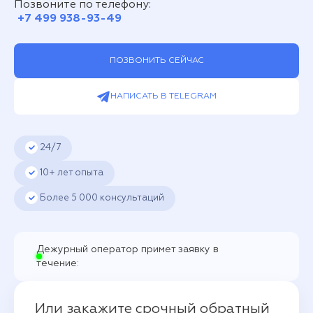
Позвоните по телефону:
+7 499 938-93-49
ПОЗВОНИТЬ СЕЙЧАС
НАПИСАТЬ В TELEGRAM
24/7
10+ лет опыта
Более
5 000
консультаций
Дежурный оператор примет заявку в
течение:
Или закажите срочный обратный