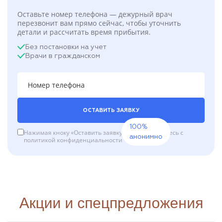
Оставьте номер телефона — дежурный врач
перезвонит вам прямо сейчас, чтобы уточнить
детали и рассчитать время прибытия.
Без постановки на учет
Врачи в гражданском
ОСТАВИТЬ ЗАЯВКУ
100%
Нажимая кноку «Оставить заявку», вы соглашаетесь с
анонимно
политикой конфиденциальности
Акции и спецпредложения