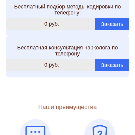
Бесплатный подбор методы кодировки по
телефону:
0 руб.
Заказать
Бесплатная консультация нарколога по
телефону
0 руб.
Заказать
Наши преимущества