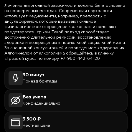
Лечение алкогольной зависимости должно быть основано
на проверенных методах. Современная наркология
использует медикаменты, например, препараты с
дисульфирамом, которые вызывают сильное
физиологическое отвращение к алкоголю и помогают
предотвратить срывы. Такой подход способствует
достижению длительной ремиссии, восстановлению
здоровья и возвращению к нормальной социальной жизни.
За анонимной консультацией и проведением кодирования
Алгоминалом от алкоголизма обращайтесь в клинику
«Трезвый курс» по номеру +7-960-442-64-20.
30 минут
Приезд бригады
Без учета
Конфиденциально
3 500 ₽
Честная цена