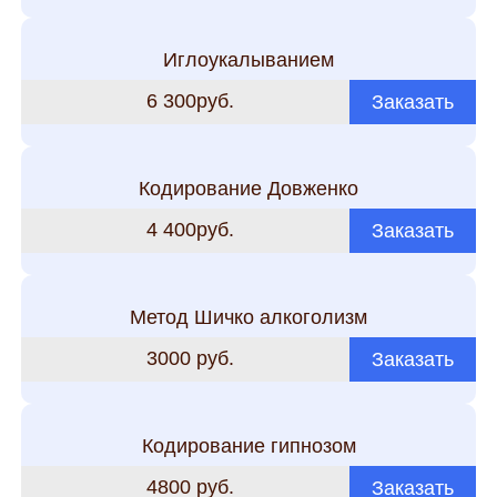
Иглоукалыванием
6 300руб.
Заказать
Кодирование Довженко
4 400руб.
Заказать
Метод Шичко алкоголизм
3000 руб.
Заказать
Кодирование гипнозом
4800 руб.
Заказать