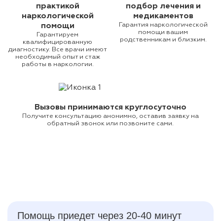
практикой
подбор лечения и
наркологической
медикаментов
Гарантия наркологической
помощи
помощи вашим
Гарантируем
родственникам и близким.
квалифицированную
диагностику. Все врачи имеют
необходимый опыт и стаж
работы в наркологии.
Вызовы принимаются круглосуточно
Получите консультацию анонимно, оставив заявку на
обратный звонок или позвоните сами.
Помощь приедет через 20-40 минут