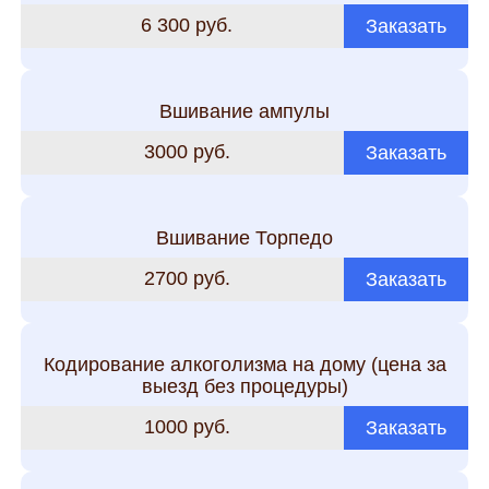
6 300 руб.
Заказать
Вшивание ампулы
3000 руб.
Заказать
Вшивание Торпедо
2700 руб.
Заказать
Кодирование алкоголизма на дому (цена за
выезд без процедуры)
1000 руб.
Заказать