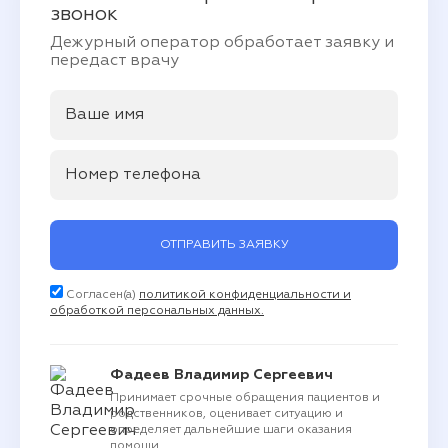
звонок
Дежурный оператор обработает заявку и
передаст врачу
ОТПРАВИТЬ ЗАЯВКУ
Согласен(а)
политикой конфиденциальности и
обработкой персональных данных.
Фадеев Владимир Сергеевич
Принимает срочные обращения пациентов и
родственников, оценивает ситуацию и
определяет дальнейшие шаги оказания
помощи.