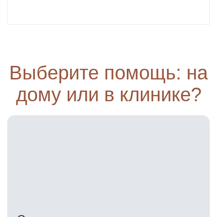
Выберите помощь: на
дому или в клинике?