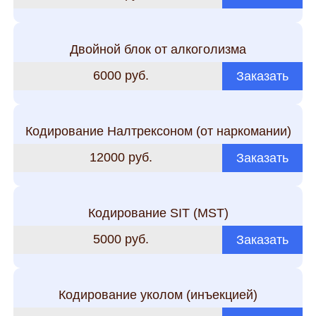
Двойной блок от алкоголизма
6000 руб.
Заказать
Кодирование Налтрексоном (от наркомании)
12000 руб.
Заказать
Кодирование SIT (MST)
5000 руб.
Заказать
Кодирование уколом (инъекцией)