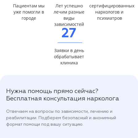
Пациентам мы
Лет успешно
сертифицированных
уже помогли в
лечим разные
наркологов и
городе
виды
психиатров
зависимостей
27
Заявки в день
обрабатывает
клиника
Нужна помощь прямо сейчас?
Бесплатная консультация нарколога
Отвечаем на вопросы по зависимости, лечению и
реабилитации. Подберем безопасный и анонимный
формат помощи под вашу ситуацию.