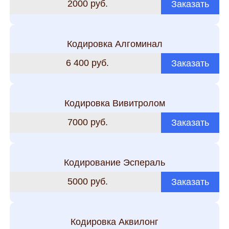
2000 руб.
Заказать
Кодировка Алгоминал
6 400 руб.
Заказать
Кодировка Вивитролом
7000 руб.
Заказать
Кодирование Эспераль
5000 руб.
Заказать
Кодировка Аквилонг