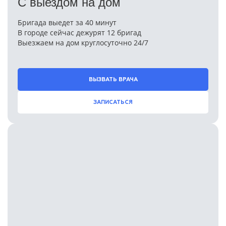
С выездом на дом
Бригада выедет за 40 минут
В городе сейчас дежурят 12 бригад
Выезжаем на дом круглосуточно 24/7
ВЫЗВАТЬ ВРАЧА
ЗАПИСАТЬСЯ