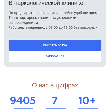
В наркологической клинике:
По предварительной записи, в любое удобное время
Транспортировка пациента до клиники с
сопровождением
Работаем ежедневно, с 09-00 до 19-00 без выходных
ВЫЗВАТЬ ВРАЧА
ЗАПИСАТЬСЯ
О нас в цифрах
9405
7
10+