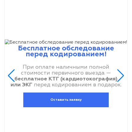
Бесплатное обследование
перед кодированием!
При оплате наличными полной
стоимости первичного выезда —
бесплатное КТГ (кардиотокография)
или ЭКГ
перед кодированием в подарок.
Оставить заявку