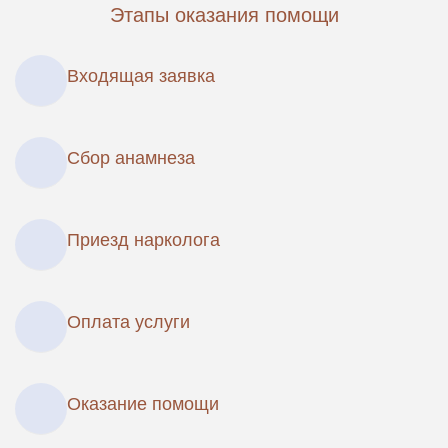
Этапы оказания помощи
Входящая заявка
Сбор анамнеза
Приезд нарколога
Оплата услуги
Оказание помощи