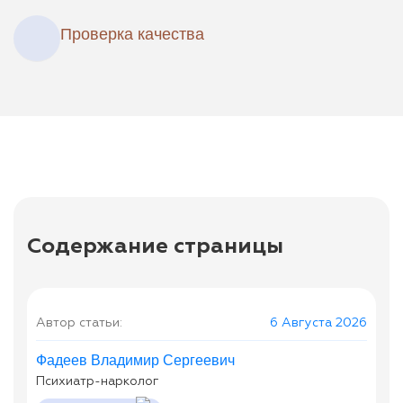
Проверка качества
Содержание страницы
Автор статьи:
6 Августа 2026
Фадеев Владимир Сергеевич
Психиатр-нарколог