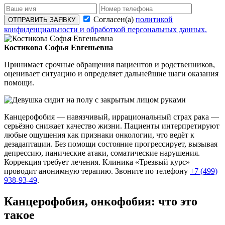
Согласен(а)
политикой
ОТПРАВИТЬ ЗАЯВКУ
конфиденциальности и обработкой персональных данных.
Костикова Софья Евгеньевна
Принимает срочные обращения пациентов и родственников,
оценивает ситуацию и определяет дальнейшие шаги оказания
помощи.
Канцерофобия — навязчивый, иррациональный страх рака —
серьёзно снижает качество жизни. Пациенты интерпретируют
любые ощущения как признаки онкологии, что ведёт к
дезадаптации. Без помощи состояние прогрессирует, вызывая
депрессию, панические атаки, соматические нарушения.
Коррекция требует лечения. Клиника «Трезвый курс»
проводит анонимную терапию. Звоните по телефону
+7 (499)
938-93-49
.
Канцерофобия, онкофобия: что это
такое