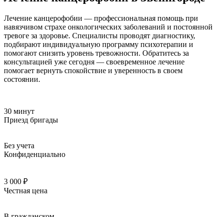
Лечение канцерофобии — профессиональная помощь при
навязчивом страхе онкологических заболеваний и постоянной
тревоге за здоровье. Специалисты проводят диагностику,
подбирают индивидуальную программу психотерапии и
помогают снизить уровень тревожности. Обратитесь за
консультацией уже сегодня — своевременное лечение
помогает вернуть спокойствие и уверенность в своем
состоянии.
30 минут
Приезд бригады
Без учета
Конфиденциально
3 000 ₽
Честная цена
В гражданском