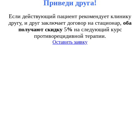
Приведи друга!
Если действующий пациент рекомендует клинику
другу, и друг заключает договор на стационар,
оба
получают скидку
5
%
на следующий курс
противорецидивной терапии.
Оставить заявку