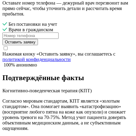
Оставьте номер телефона — дежурный врач перезвонит вам
прямо сейчас, чтобы уточнить детали и рассчитать время
прибытия.
Без постановки на учет
Врачи в гражданском
Оставить заявку
Нажимая кноку «Оставить заявку», вы соглашаетесь с
политикой конфиденциальности
100% анонимно
Подтверждённые факты
Когнитивно-поведенческая терапия (КПТ)
Согласно мировым стандартам, КПТ является «золотым
стандартом». Она помогает выявить «катастрофизацию»
(восприятие любого пятна на коже как опухоли) и снижает
уровень тревоги на 70-75%. Метод учит пациента доверять
объективным медицинским данным, а не субъективным
ощущениям.