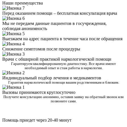
Наши преимущества
Перед оказанием помощи – бесплатная консультация врача
Мы не передаем данные пациентов в госучреждения,
соблюдая анонимность
Выезжаем на адрес пациента в течение часа после обращения
Снижение симптомов после процедуры
Врачи с обширной практикой наркологической помощи
Гарантируем квалифицированную диагностику. Все врачи имеют
необходимый опыт и стаж работы в наркологии.
Индивидуальный подбор лечения и медикаментов
Гарантия наркологической помощи вашим родственникам и близким.
Вызовы принимаются круглосуточно
Получите консультацию анонимно, оставив заявку на обратный звонок или
позвоните сами.
Помощь приедет через 20-40 минут