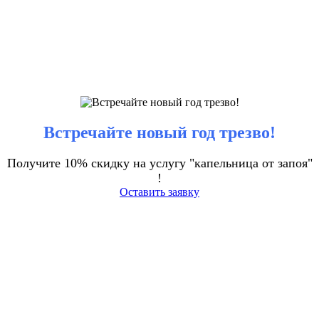
Встречайте новый год трезво!
Получите 10% скидку на услугу "капельница от запоя"
!
Оставить заявку