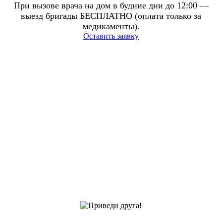
При вызове врача на дом в будние дни до 12:00 —
выезд бригады БЕСПЛАТНО (оплата только за
медикаменты).
Оставить заявку