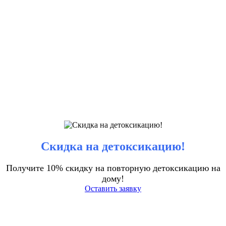
Скидка на детоксикацию!
Получите 10% скидку на повторную детоксикацию на
дому!
Оставить заявку