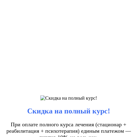
Скидка на полный курс!
При оплате полного курса лечения (стационар +
реабилитация + психотерапия) единым платежом —