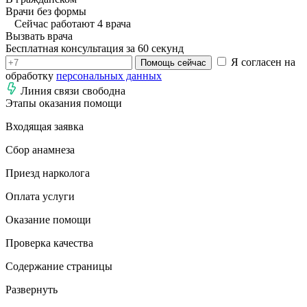
Врачи без формы
Сейчас работают 4 врача
Вызвать врача
Бесплатная консультация за 60 секунд
Я согласен на
Помощь сейчас
обработку
персональных данных
Линия связи свободна
Этапы оказания помощи
Входящая заявка
Сбор анамнеза
Приезд нарколога
Оплата услуги
Оказание помощи
Проверка качества
Содержание страницы
Развернуть