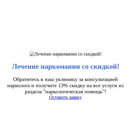
Лечение наркомании со скидкой!
Обратитесь в наш уклинику за консультацией
нарколога и получите 13% скидку на все услуги из
раздела "наркологическая помощь"!
Оставить заявку