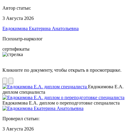
Автор статьи:
3 Августа 2026
Евдокимова Екатерина Анатольевна
Психиатр-нарколог
сертификаты
Кликните по документу, чтобы открыть в просмотрщике.
Евдокимова Е.А.
диплом специалиста
Евдокимова Е.А. диплом о переподготовке специалиста
Проверил статью:
3 Августа 2026