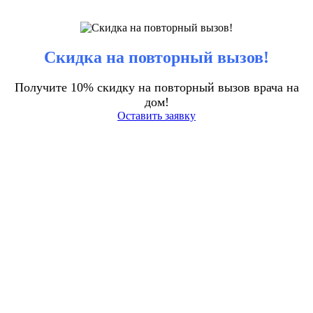
Скидка на повторный вызов!
Получите 10% скидку на повторный вызов врача на
дом!
Оставить заявку