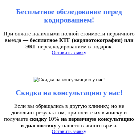
Бесплатное обследование перед
кодированием!
При оплате наличными полной стоимости первичного
выезда —
бесплатное КТГ (кардиотокография) или
ЭКГ
перед кодированием в подарок.
Оставить заявку
Скидка на консультацию у нас!
Если вы обращались в другую клинику, но не
довольны результатом, приносите их выписку и
получаете
скидку 10% на первичную консультацию
и диагностику
у нашего главного врача.
Оставить заявку