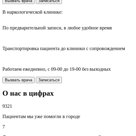
Вызвать врача
Записаться
В наркологической клинике:
По предварительной записи, в любое удобное время
Транспортировка пациента до клиники с сопровождением
Работаем ежедневно, с 09-00 до 19-00 без выходных
Вызвать врача
Записаться
О нас в цифрах
9321
Пациентам мы уже помогли в городе
7