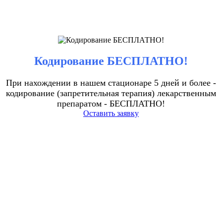
Кодирование БЕСПЛАТНО!
При нахождении в нашем стационаре 5 дней и более -
кодирование (запретительная терапия) лекарственным
препаратом - БЕСПЛАТНО!
Оставить заявку