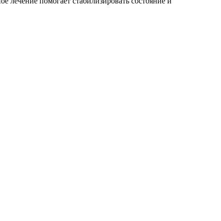
е лечение помогает стабилизировать состояние и