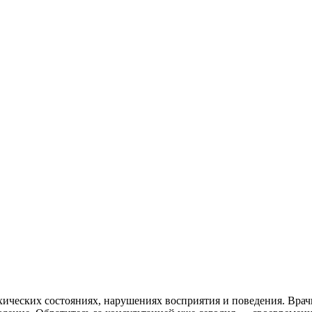
ических состояниях, нарушениях восприятия и поведения. Вра