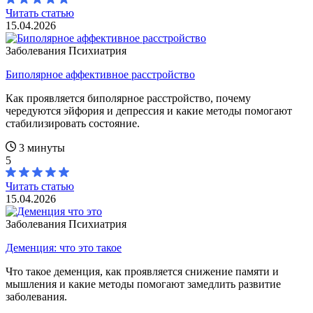
Читать статью
15.04.2026
Заболевания
Психиатрия
Биполярное аффективное расстройство
Как проявляется биполярное расстройство, почему
чередуются эйфория и депрессия и какие методы помогают
стабилизировать состояние.
3 минуты
5
Читать статью
15.04.2026
Заболевания
Психиатрия
Деменция: что это такое
Что такое деменция, как проявляется снижение памяти и
мышления и какие методы помогают замедлить развитие
заболевания.