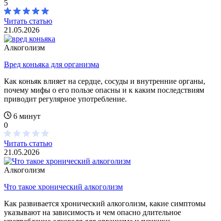
5
Читать статью
21.05.2026
Алкоголизм
Вред коньяка для организма
Как коньяк влияет на сердце, сосуды и внутренние органы,
почему мифы о его пользе опасны и к каким последствиям
приводит регулярное употребление.
6 минут
0
Читать статью
21.05.2026
Алкоголизм
Что такое хронический алкоголизм
Как развивается хронический алкоголизм, какие симптомы
указывают на зависимость и чем опасно длительное