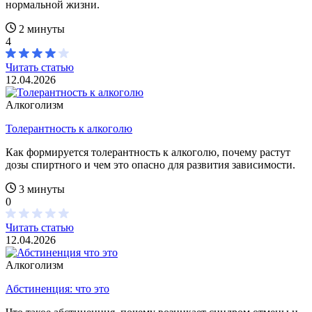
нормальной жизни.
2 минуты
4
Читать статью
12.04.2026
Алкоголизм
Толерантность к алкоголю
Как формируется толерантность к алкоголю, почему растут
дозы спиртного и чем это опасно для развития зависимости.
3 минуты
0
Читать статью
12.04.2026
Алкоголизм
Абстиненция: что это