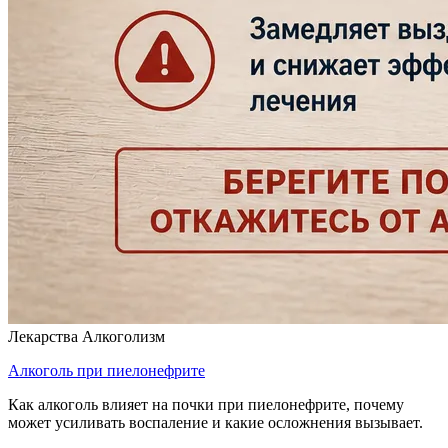
Лекарства
Алкоголизм
Алкоголь при пиелонефрите
Как алкоголь влияет на почки при пиелонефрите, почему
может усиливать воспаление и какие осложнения вызывает.