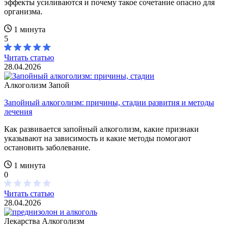
эффекты усиливаются и почему такое сочетание опасно для
организма.
1 минута
5
Читать статью
28.04.2026
Алкоголизм
Запой
Запойный алкоголизм: причины, стадии развития и методы
лечения
Как развивается запойный алкоголизм, какие признаки
указывают на зависимость и какие методы помогают
остановить заболевание.
1 минута
0
Читать статью
28.04.2026
Лекарства
Алкоголизм