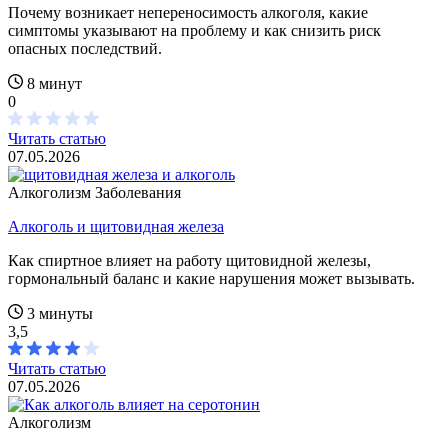
Почему возникает непереносимость алкоголя, какие
симптомы указывают на проблему и как снизить риск
опасных последствий.
8 минут
0
Читать статью
07.05.2026
Алкоголизм
Заболевания
Алкоголь и щитовидная железа
Как спиртное влияет на работу щитовидной железы,
гормональный баланс и какие нарушения может вызывать.
3 минуты
3,5
Читать статью
07.05.2026
Алкоголизм