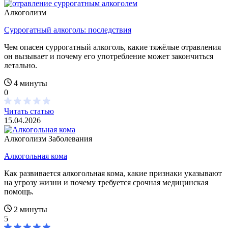
Алкоголизм
Суррогатный алкоголь: последствия
Чем опасен суррогатный алкоголь, какие тяжёлые отравления
он вызывает и почему его употребление может закончиться
летально.
4 минуты
0
Читать статью
15.04.2026
Алкоголизм
Заболевания
Алкогольная кома
Как развивается алкогольная кома, какие признаки указывают
на угрозу жизни и почему требуется срочная медицинская
помощь.
2 минуты
5