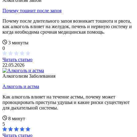
Алкоголизм
Запой
Почему тошнит после запоя
Почему после длительного запоя возникает тошнота и рвота,
как алкоголь влияет на желудок, печень и нервную систему и
когда необходима срочная медицинская помощь.
3 минуты
0
Читать статью
22.05.2026
Алкоголизм
Заболевания
Алкоголь и астма
Как алкоголь влияет на течение астмы, почему может
провоцировать приступы удушья и какие риски существуют
для дыхательной системы.
8 минут
5
Читать статью