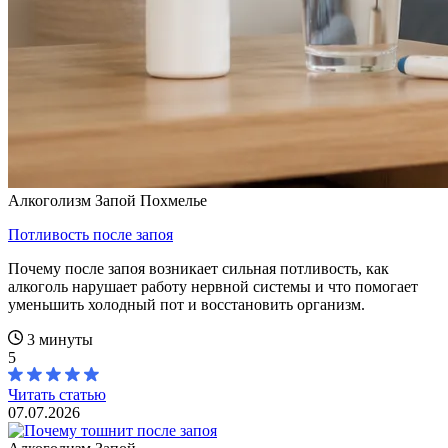
Алкоголизм
Запой
Похмелье
Потливость после запоя
Почему после запоя возникает сильная потливость, как
алкоголь нарушает работу нервной системы и что помогает
уменьшить холодный пот и восстановить организм.
3 минуты
5
Читать статью
07.07.2026