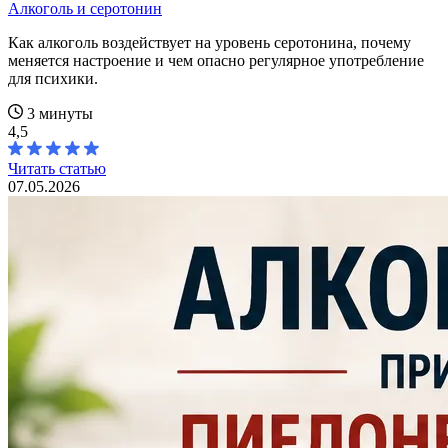
Алкоголь и серотонин
Как алкоголь воздействует на уровень серотонина, почему
меняется настроение и чем опасно регулярное употребление
для психики.
3 минуты
4,5
Читать статью
07.05.2026