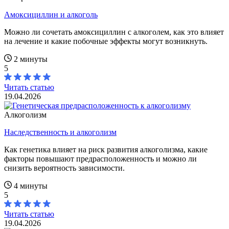
Амоксициллин и алкоголь
Можно ли сочетать амоксициллин с алкоголем, как это влияет
на лечение и какие побочные эффекты могут возникнуть.
2 минуты
5
Читать статью
19.04.2026
Алкоголизм
Наследственность и алкоголизм
Как генетика влияет на риск развития алкоголизма, какие
факторы повышают предрасположенность и можно ли
снизить вероятность зависимости.
4 минуты
5
Читать статью
19.04.2026