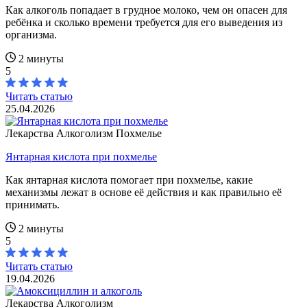
Как алкоголь попадает в грудное молоко, чем он опасен для
ребёнка и сколько времени требуется для его выведения из
организма.
2 минуты
5
Читать статью
25.04.2026
Лекарства
Алкоголизм
Похмелье
Янтарная кислота при похмелье
Как янтарная кислота помогает при похмелье, какие
механизмы лежат в основе её действия и как правильно её
принимать.
2 минуты
5
Читать статью
19.04.2026
Лекарства
Алкоголизм