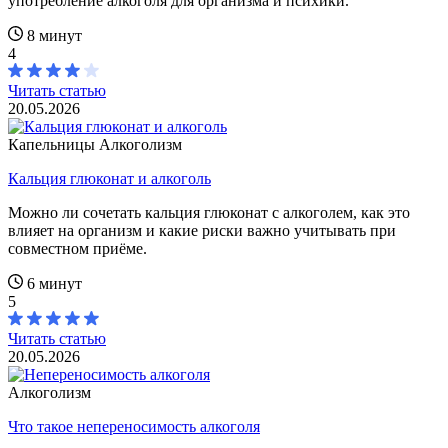
употребление алкоголя для организма и психики.
8 минут
4
Читать статью
20.05.2026
Капельницы
Алкоголизм
Кальция глюконат и алкоголь
Можно ли сочетать кальция глюконат с алкоголем, как это
влияет на организм и какие риски важно учитывать при
совместном приёме.
6 минут
5
Читать статью
20.05.2026
Алкоголизм
Что такое непереносимость алкоголя