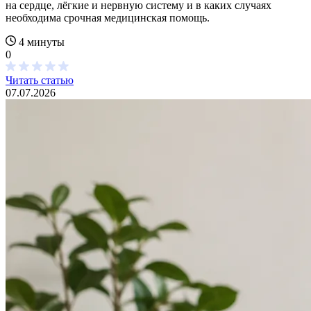
на сердце, лёгкие и нервную систему и в каких случаях
необходима срочная медицинская помощь.
4 минуты
0
Читать статью
07.07.2026