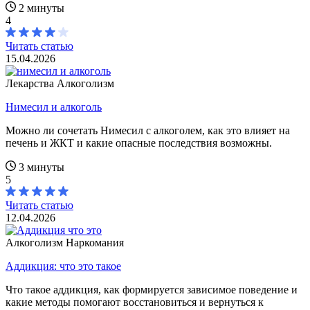
2 минуты
4
Читать статью
15.04.2026
Лекарства
Алкоголизм
Нимесил и алкоголь
Можно ли сочетать Нимесил с алкоголем, как это влияет на
печень и ЖКТ и какие опасные последствия возможны.
3 минуты
5
Читать статью
12.04.2026
Алкоголизм
Наркомания
Аддикция: что это такое
Что такое аддикция, как формируется зависимое поведение и
какие методы помогают восстановиться и вернуться к