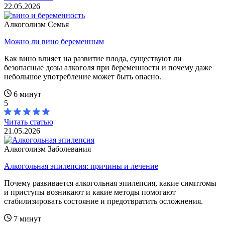
22.05.2026
Алкоголизм
Семья
Можно ли вино беременным
Как вино влияет на развитие плода, существуют ли
безопасные дозы алкоголя при беременности и почему даже
небольшое употребление может быть опасно.
6 минут
5
Читать статью
21.05.2026
Алкоголизм
Заболевания
Алкогольная эпилепсия: причины и лечение
Почему развивается алкогольная эпилепсия, какие симптомы
и приступы возникают и какие методы помогают
стабилизировать состояние и предотвратить осложнения.
7 минут