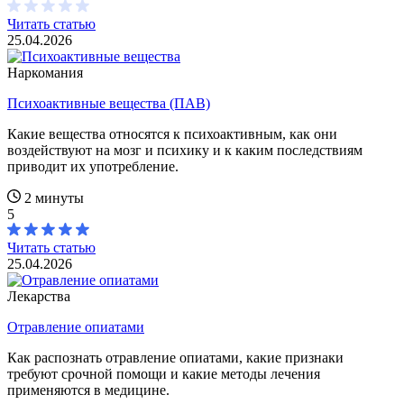
Читать статью
25.04.2026
Наркомания
Психоактивные вещества (ПАВ)
Какие вещества относятся к психоактивным, как они
воздействуют на мозг и психику и к каким последствиям
приводит их употребление.
2 минуты
5
Читать статью
25.04.2026
Лекарства
Отравление опиатами
Как распознать отравление опиатами, какие признаки
требуют срочной помощи и какие методы лечения
применяются в медицине.