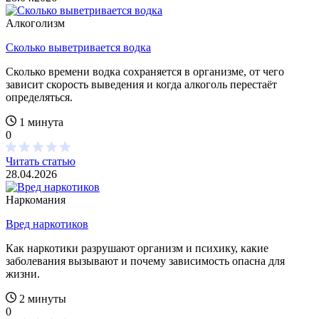
Алкоголизм
Сколько выветривается водка
Сколько времени водка сохраняется в организме, от чего
зависит скорость выведения и когда алкоголь перестаёт
определяться.
1 минута
0
Читать статью
28.04.2026
Наркомания
Вред наркотиков
Как наркотики разрушают организм и психику, какие
заболевания вызывают и почему зависимость опасна для
жизни.
2 минуты
0