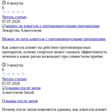
4 минуты
0
Читать статью
07.07.2026
Лекарства
Алкоголизм
Можно ли пить алкоголь с противовирусными препаратами
Как алкоголь влияет на действие противовирусных
препаратов, почему спиртное может снижать эффективность
лечения и какие риски возникают при совместном приёме.
3 минуты
0
Читать статью
07.07.2026
Алкоголизм
Запой
Одышка после запоя
Почему после запоя появляется одышка, как алкоголь влияет