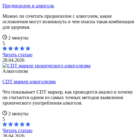
Преднизолон и алкоголь
Можно ли сочетать преднизолон с алкоголем, какие
осложнения могут возникнуть и чем опасна такая комбинация
для здоровья.
2 минуты
5
Читать статью
28.04.2026
Алкоголизм
CDT маркер алкоголизма
Что показывает CDT маркер, как проводится анализ и почему
он считается одним из самых точных методов выявления
хронического употребления алкоголя.
2 минуты
5
Читать статью
28.04.2026