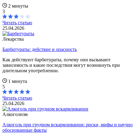
2 минуты
3
Читать статью
25.04.2026
Лекарства
Барбитураты: действие и опасность
Как действуют барбитураты, почему они вызывают
зависимость и какие последствия могут возникнуть при
длительном употреблении.
1 минута
5
Читать статью
25.04.2026
Алкоголизм
Алкоголь при грудном вскармливании: риски, мифы и научно
обоснованные факты