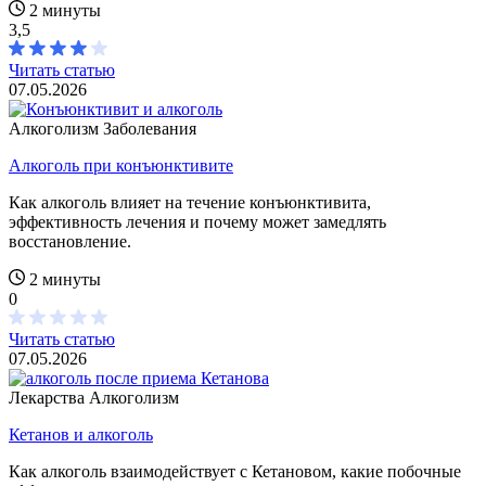
2 минуты
3,5
Читать статью
07.05.2026
Алкоголизм
Заболевания
Алкоголь при конъюнктивите
Как алкоголь влияет на течение конъюнктивита,
эффективность лечения и почему может замедлять
восстановление.
2 минуты
0
Читать статью
07.05.2026
Лекарства
Алкоголизм
Кетанов и алкоголь
Как алкоголь взаимодействует с Кетановом, какие побочные