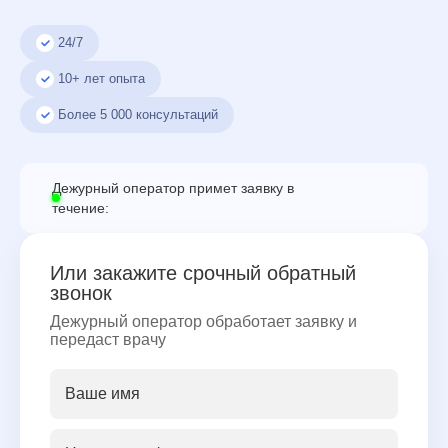
24/7
10+ лет опыта
Более
5 000
консультаций
Дежурный оператор примет заявку в
течение:
Или закажите срочный обратный
звонок
Дежурный оператор обработает заявку и
передаст врачу