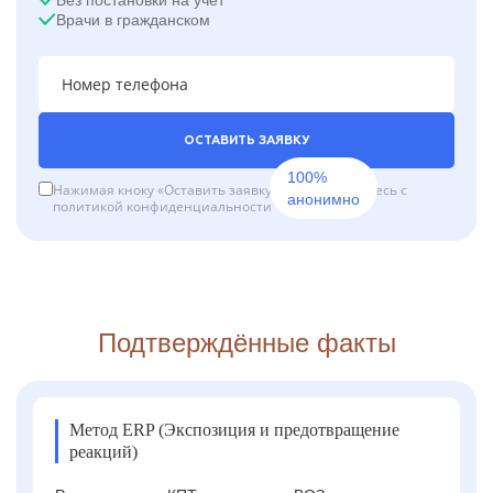
Врачи в гражданском
ОСТАВИТЬ ЗАЯВКУ
100%
Нажимая кноку «Оставить заявку», вы соглашаетесь с
анонимно
политикой конфиденциальности
Подтверждённые факты
Метод ERP (Экспозиция и предотвращение
реакций)