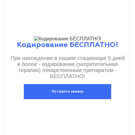
Кодирование БЕСПЛАТНО!
При нахождении в нашем стационаре 5 дней
и более - кодирование (запретительная
терапия) лекарственным препаратом -
БЕСПЛАТНО!
Оставить заявку