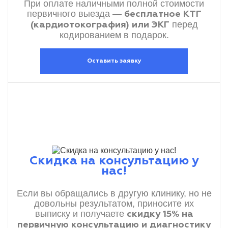
При оплате наличными полной стоимости
первичного выезда —
бесплатное КТГ
перед
(кардиотокография) или ЭКГ
кодированием в подарок.
Оставить заявку
Скидка на консультацию у
нас!
Если вы обращались в другую клинику, но не
довольны результатом, приносите их
выписку и получаете
скидку 15% на
первичную консультацию и диагностику