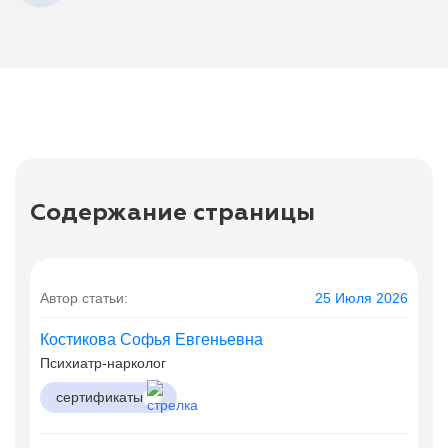
Содержание страницы
Автор статьи:
25 Июля 2026
Костикова Софья Евгеньевна
Психиатр-нарколог
сертификаты