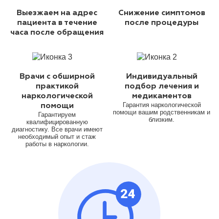
Выезжаем на адрес
Снижение симптомов
пациента в течение
после процедуры
часа после обращения
Врачи с обширной
Индивидуальный
практикой
подбор лечения и
наркологической
медикаментов
Гарантия наркологической
помощи
помощи вашим родственникам и
Гарантируем
близким.
квалифицированную
диагностику. Все врачи имеют
необходимый опыт и стаж
работы в наркологии.