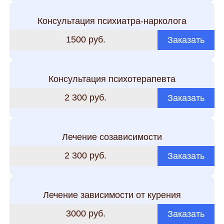
Консультация психиатра-нарколога
1500 руб.
Заказать
Консультация психотерапевта
2 300 руб.
Заказать
Лечение созависимости
2 300 руб.
Заказать
Лечение зависимости от курения
3000 руб.
Заказать