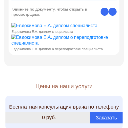
Кликните по документу, чтобы открыть в
просмотрщике.
Евдокимова Е.А. диплом специалиста
Евдокимова Е.А. диплом о переподготовке специалиста
Цены на наши услуги
Бесплатная консультация врача по телефону
0 руб.
Заказать