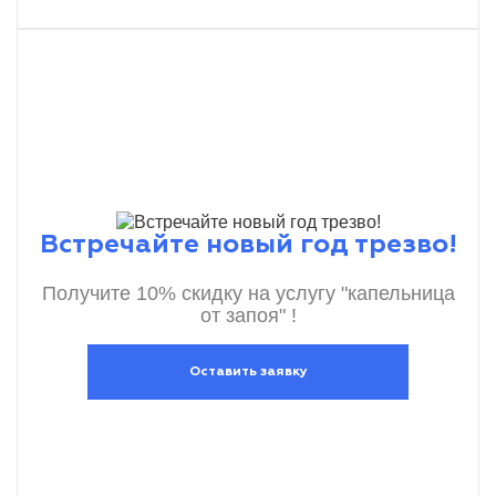
Встречайте новый год трезво!
Получите 10% скидку на услугу "капельница
от запоя" !
Оставить заявку