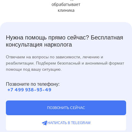
обрабатывает
клиника
Нужна помощь прямо сейчас? Бесплатная
консультация нарколога
Отвечаем на вопросы по зависимости, лечению и
реабилитации. Подберем безопасный и анонимный формат
помощи под вашу ситуацию.
Позвоните по телефону:
+7 499 938-93-49
ПОЗВОНИТЬ СЕЙЧАС
НАПИСАТЬ В TELEGRAM