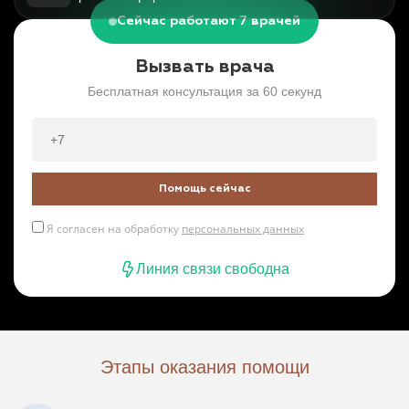
Сейчас работают 7 врачей
Вызвать врача
Бесплатная консультация за 60 секунд
Помощь сейчас
Я согласен на обработку
персональных данных
Линия связи свободна
Этапы оказания помощи