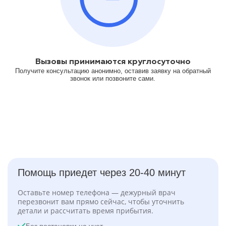
Вызовы принимаются круглосуточно
Получите консультацию анонимно, оставив заявку на обратный
звонок или позвоните сами.
Помощь приедет через 20-40 минут
Оставьте номер телефона — дежурный врач
перезвонит вам прямо сейчас, чтобы уточнить
детали и рассчитать время прибытия.
Без постановки на учет