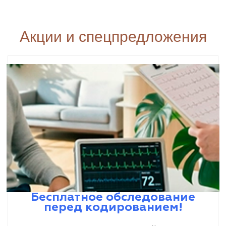
Акции и спецпредложения
Бесплатное обследование
перед кодированием!