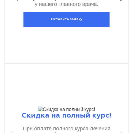
у нашего главного врача.
Оставить заявку
Скидка на полный курс!
При оплате полного курса лечения