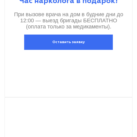
Час нарколога в подарок!
При вызове врача на дом в будние дни до
12:00 — выезд бригады БЕСПЛАТНО
(оплата только за медикаменты).
Оставить заявку