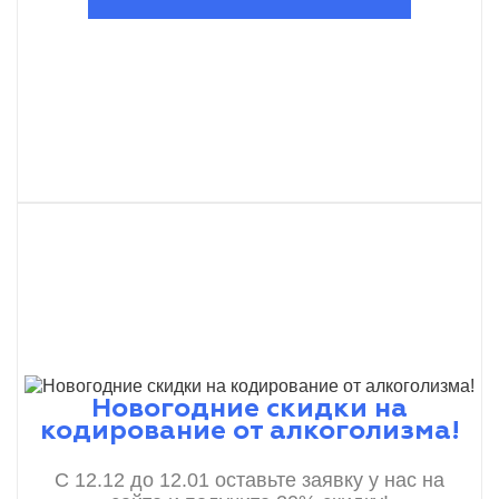
Новогодние скидки на
кодирование от алкоголизма!
С 12.12 до 12.01 оставьте заявку у нас на