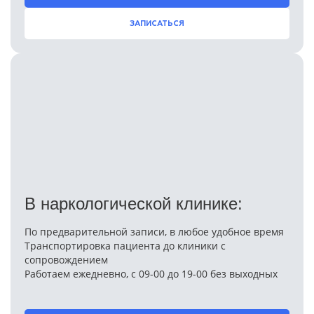
ЗАПИСАТЬСЯ
В наркологической клинике:
По предварительной записи, в любое удобное время
Транспортировка пациента до клиники с
сопровождением
Работаем ежедневно, с 09-00 до 19-00 без выходных