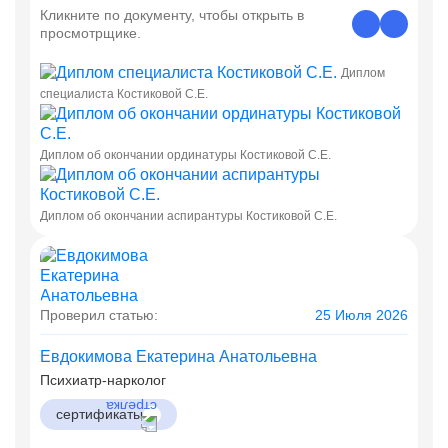
Кликните по документу, чтобы открыть в
просмотрщике.
Диплом
специалиста Костиковой С.Е.
Диплом об окончании ординатуры Костиковой С.Е.
Диплом об окончании аспирантуры Костиковой С.Е.
Проверил статью:
25 Июля 2026
Евдокимова Екатерина Анатольевна
Психиатр-нарколог
сертификаты