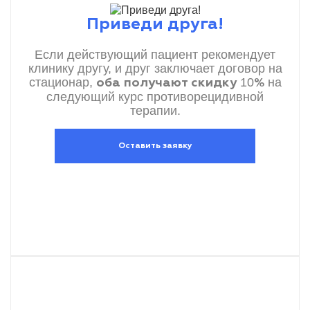
Приведи друга!
Если действующий пациент рекомендует
клинику другу, и друг заключает договор на
стационар,
10
на
оба получают скидку
%
следующий курс противорецидивной
терапии.
Оставить заявку