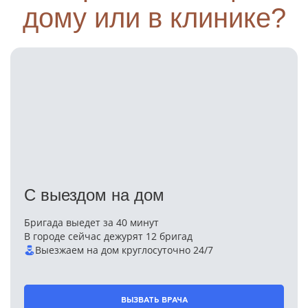
дому или в клинике?
С выездом на дом
Бригада выедет за 40 минут
В городе сейчас дежурят 12 бригад
Выезжаем на дом круглосуточно 24/7
ВЫЗВАТЬ ВРАЧА