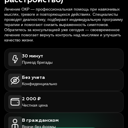
расстройство)
Лечение ОКР — профессиональная помощь при навязчивых
мыслях, тревоге и повторяющихся действиях. Специалисты
проводят диагностику, подбирают индивидуальную программу
терапии и помогают снизить выраженность симптомов.
Обратитесь за консультацией уже сегодня — своевременное
лечение помогает вернуть контроль над мыслями и улучшить
качество жизни.
30 минут
Приезд бригады
Без учета
Конфиденциально
2 000 ₽
Честная цена
В гражданском
Врачи без формы