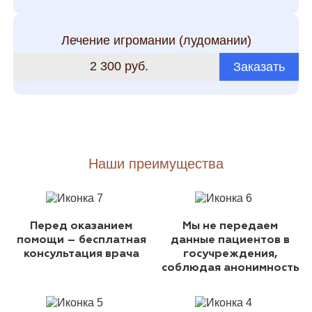
Лечение игромании (лудомании)
2 300 руб.
Заказать
Наши преимущества
Перед оказанием
Мы не передаем
помощи – бесплатная
данные пациентов в
консультация врача
госучреждения,
соблюдая анонимность