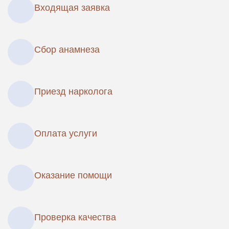
Входящая заявка
Сбор анамнеза
Приезд нарколога
Оплата услуги
Оказание помощи
Проверка качества