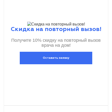
Скидка на повторный вызов!
Получите 10% скидку на повторный вызов
врача на дом!
Оставить заявку