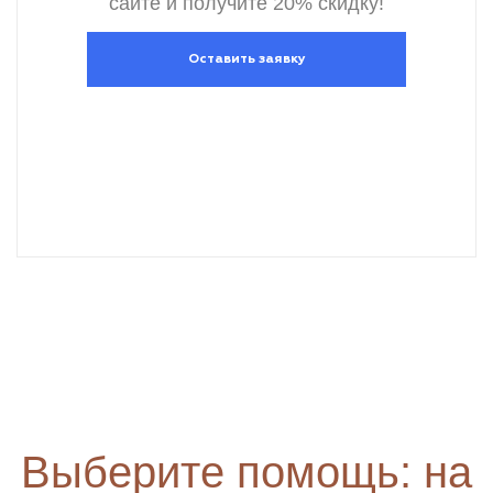
сайте и получите 20% скидку!
Оставить заявку
Выберите помощь: на