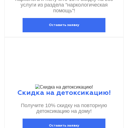
услуги из раздела "наркологическая
помощь"!
Оставить заявку
Скидка на детоксикацию!
Получите 10% скидку на повторную
детоксикацию на дому!
Оставить заявку