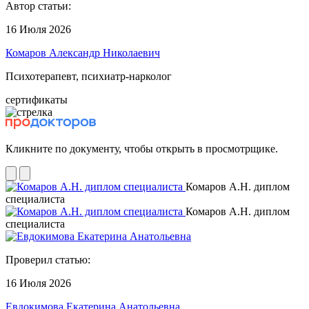
Автор статьи:
16 Июля 2026
Комаров Александр Николаевич
Психотерапевт, психиатр-нарколог
сертификаты
Кликните по документу, чтобы открыть в просмотрщике.
Комаров А.Н. диплом
специалиста
Комаров А.Н. диплом
специалиста
Проверил статью:
16 Июля 2026
Евдокимова Екатерина Анатольевна