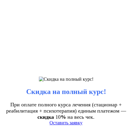
Скидка на полный курс!
При оплате полного курса лечения (стационар +
реабилитация + психотерапия) единым платежом —
скидка
10
%
на весь чек.
Оставить заявку