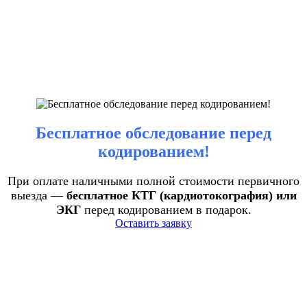
Бесплатное обследование перед
кодированием!
При оплате наличными полной стоимости первичного
выезда —
бесплатное КТГ (кардиотокография) или
ЭКГ
перед кодированием в подарок.
Оставить заявку