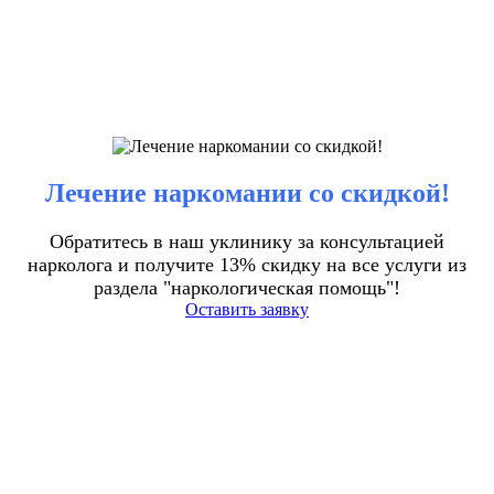
Лечение наркомании со скидкой!
Обратитесь в наш уклинику за консультацией
нарколога и получите 13% скидку на все услуги из
раздела "наркологическая помощь"!
Оставить заявку