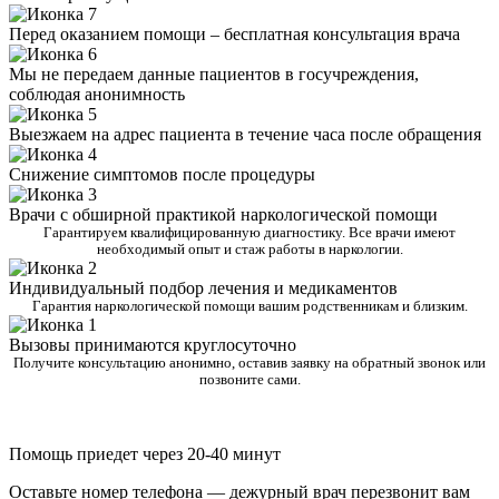
Перед оказанием помощи – бесплатная консультация врача
Мы не передаем данные пациентов в госучреждения,
соблюдая анонимность
Выезжаем на адрес пациента в течение часа после обращения
Снижение симптомов после процедуры
Врачи с обширной практикой наркологической помощи
Гарантируем квалифицированную диагностику. Все врачи имеют
необходимый опыт и стаж работы в наркологии.
Индивидуальный подбор лечения и медикаментов
Гарантия наркологической помощи вашим родственникам и близким.
Вызовы принимаются круглосуточно
Получите консультацию анонимно, оставив заявку на обратный звонок или
позвоните сами.
Помощь приедет через 20-40 минут
Оставьте номер телефона — дежурный врач перезвонит вам