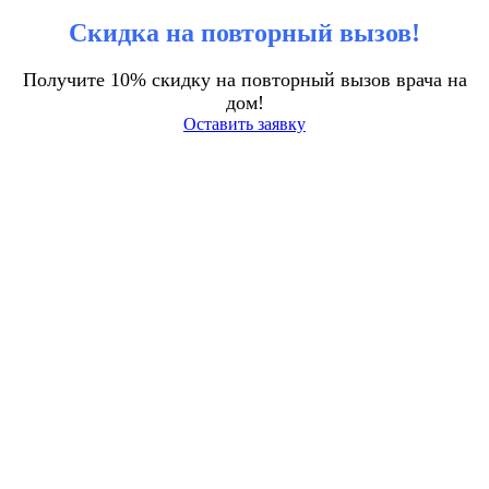
Скидка на повторный вызов!
Получите 10% скидку на повторный вызов врача на
дом!
Оставить заявку