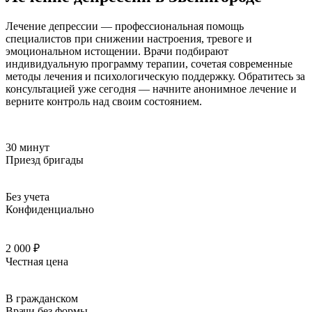
Лечение депрессии — профессиональная помощь
специалистов при снижении настроения, тревоге и
эмоциональном истощении. Врачи подбирают
индивидуальную программу терапии, сочетая современные
методы лечения и психологическую поддержку. Обратитесь за
консультацией уже сегодня — начните анонимное лечение и
верните контроль над своим состоянием.
30 минут
Приезд бригады
Без учета
Конфиденциально
2 000 ₽
Честная цена
В гражданском
Врачи без формы