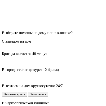
Выберите помощь: на дому или в клинике?
С выездом на дом
Бригада выедет за 40 минут
В городе сейчас дежурят 12 бригад
Выезжаем на дом круглосуточно 24/7
Вызвать врача
Записаться
В наркологической клинике: