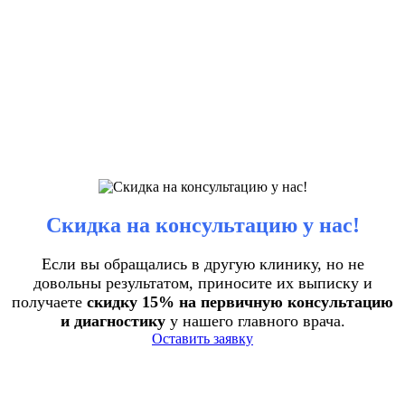
Скидка на консультацию у нас!
Если вы обращались в другую клинику, но не
довольны результатом, приносите их выписку и
получаете
скидку 15% на первичную консультацию
и диагностику
у нашего главного врача.
Оставить заявку