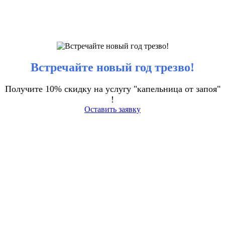
Встречайте новый год трезво!
Получите 10% скидку на услугу "капельница от запоя"
!
Оставить заявку