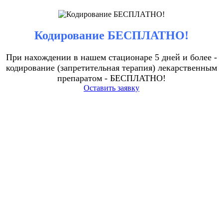
Кодирование БЕСПЛАТНО!
При нахождении в нашем стационаре 5 дней и более -
кодирование (запретительная терапия) лекарственным
препаратом - БЕСПЛАТНО!
Оставить заявку