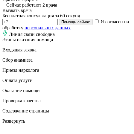
Сейчас работают 2 врача
Вызвать врача
Бесплатная консультация за 60 секунд
Я согласен на
Помощь сейчас
обработку
персональных данных
Линия связи свободна
Этапы оказания помощи
Входящая заявка
Сбор анамнеза
Приезд нарколога
Оплата услуги
Оказание помощи
Проверка качества
Содержание страницы
Развернуть