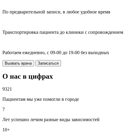
По предварительной записи, в любое удобное время
Транспортировка пациента до клиники с сопровождением
Работаем ежедневно, с 09-00 до 19-00 без выходных
Вызвать врача
Записаться
О нас в цифрах
9321
Пациентам мы уже помогли в городе
7
Лет успешно лечим разные виды зависимостей
10+