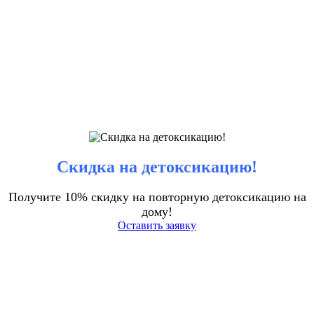
Скидка на детоксикацию!
Получите 10% скидку на повторную детоксикацию на
дому!
Оставить заявку