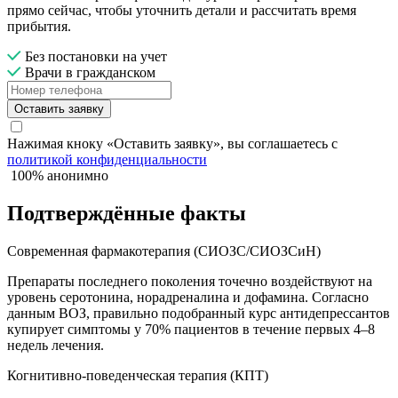
прямо сейчас, чтобы уточнить детали и рассчитать время
прибытия.
Без постановки на учет
Врачи в гражданском
Оставить заявку
Нажимая кноку «Оставить заявку», вы соглашаетесь с
политикой конфиденциальности
100% анонимно
Подтверждённые факты
Современная фармакотерапия (СИОЗС/СИОЗСиН)
Препараты последнего поколения точечно воздействуют на
уровень серотонина, норадреналина и дофамина. Согласно
данным ВОЗ, правильно подобранный курс антидепрессантов
купирует симптомы у 70% пациентов в течение первых 4–8
недель лечения.
Когнитивно-поведенческая терапия (КПТ)