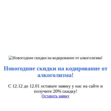
Новогодние скидки на кодирование от
алкоголизма!
С 12.12 до 12.01 оставьте заявку у нас на сайте и
получите 20% скидку!
Оставить заявку