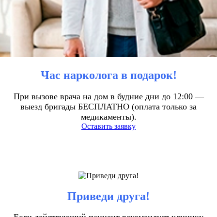
Час нарколога в подарок!
При вызове врача на дом в будние дни до 12:00 —
выезд бригады БЕСПЛАТНО (оплата только за
медикаменты).
Оставить заявку
Приведи друга!