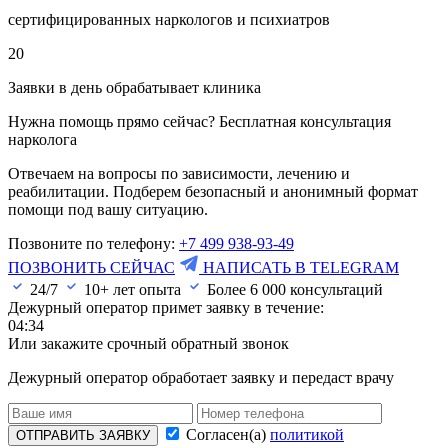
сертифицированных наркологов и психиатров
20
Заявки в день обрабатывает клиника
Нужна помощь прямо сейчас? Бесплатная консультация
нарколога
Отвечаем на вопросы по зависимости, лечению и
реабилитации. Подберем безопасный и анонимный формат
помощи под вашу ситуацию.
Позвоните по телефону:
+7 499 938-93-49
ПОЗВОНИТЬ СЕЙЧАС
НАПИСАТЬ В TELEGRAM
24/7
10+ лет опыта
Более
6 000
консультаций
Дежурный оператор примет заявку в течение:
04:33
Или закажите срочный обратный звонок
Дежурный оператор обработает заявку и передаст врачу
Согласен(а)
политикой
ОТПРАВИТЬ ЗАЯВКУ