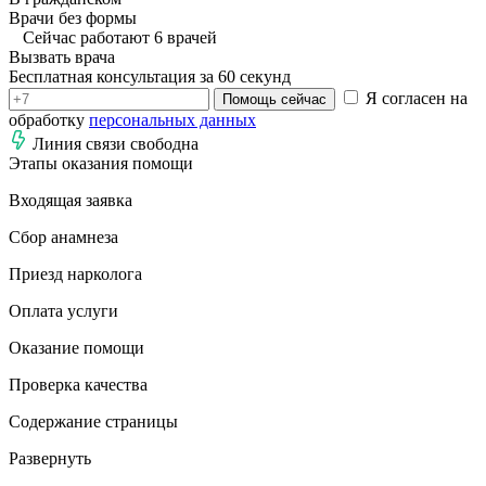
Врачи без формы
Сейчас работают 6 врачей
Вызвать врача
Бесплатная консультация за 60 секунд
Я согласен на
Помощь сейчас
обработку
персональных данных
Линия связи свободна
Этапы оказания помощи
Входящая заявка
Сбор анамнеза
Приезд нарколога
Оплата услуги
Оказание помощи
Проверка качества
Содержание страницы
Развернуть