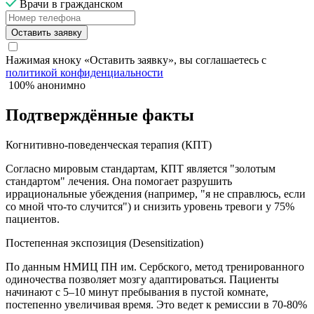
Врачи в гражданском
Оставить заявку
Нажимая кноку «Оставить заявку», вы соглашаетесь с
политикой конфиденциальности
100% анонимно
Подтверждённые факты
Когнитивно-поведенческая терапия (КПТ)
Согласно мировым стандартам, КПТ является "золотым
стандартом" лечения. Она помогает разрушить
иррациональные убеждения (например, "я не справлюсь, если
со мной что-то случится") и снизить уровень тревоги у 75%
пациентов.
Постепенная экспозиция (Desensitization)
По данным НМИЦ ПН им. Сербского, метод тренированного
одиночества позволяет мозгу адаптироваться. Пациенты
начинают с 5–10 минут пребывания в пустой комнате,
постепенно увеличивая время. Это ведет к ремиссии в 70-80%