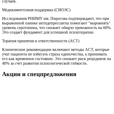
случаев.
Медикаментозная поддержка (СИОЗС)
Исследования РНИМУ им. Пирогова подтверждают, что при
выраженной панике антидепрессанты помогают "выровнять"
уровень серотонина, что снижает общую тревожность на 60%.
Это создает фундамент для успешной психотерапии.
Терапия принятия и ответственности (ACT)
Клинические рекомендации включают методы ACT, которые
учат пациента не избегать страха одиночества, а принимать
его как временное состояние. Это снижает риск рецидивов на
40% за счет развития психологической гибкости.
Акции и спецпредложения