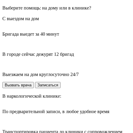
Выберите помощь: на дому или в клинике?
С выездом на дом
Бригада выедет за 40 минут
В городе сейчас дежурят 12 бригад
Выезжаем на дом круглосуточно 24/7
Вызвать врача
Записаться
В наркологической клинике:
По предварительной записи, в любое удобное время
Транспортировка пациента до клиники с сопровождением