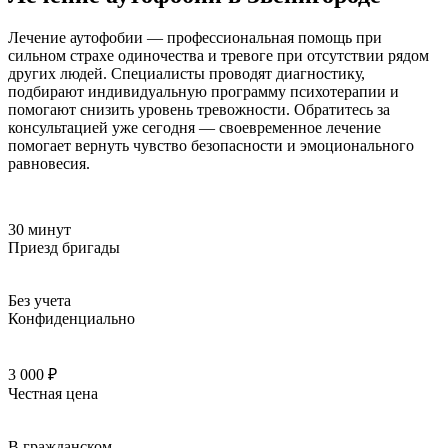
Лечение аутофобии — профессиональная помощь при
сильном страхе одиночества и тревоге при отсутствии рядом
других людей. Специалисты проводят диагностику,
подбирают индивидуальную программу психотерапии и
помогают снизить уровень тревожности. Обратитесь за
консультацией уже сегодня — своевременное лечение
помогает вернуть чувство безопасности и эмоционального
равновесия.
30 минут
Приезд бригады
Без учета
Конфиденциально
3 000 ₽
Честная цена
В гражданском