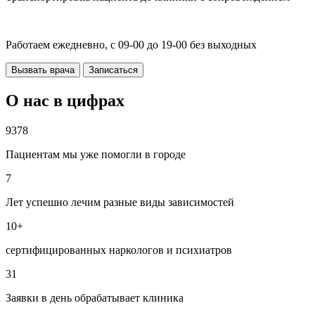
Работаем ежедневно, с 09-00 до 19-00 без выходных
Вызвать врача
Записаться
О нас в цифрах
9378
Пациентам мы уже помогли в городе
7
Лет успешно лечим разные виды зависимостей
10+
сертифицированных наркологов и психиатров
31
Заявки в день обрабатывает клиника