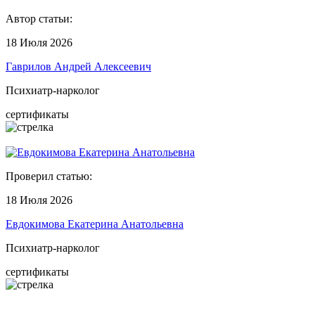
Автор статьи:
18 Июля 2026
Гаврилов Андрей Алексеевич
Психиатр-нарколог
сертификаты
Проверил статью:
18 Июля 2026
Евдокимова Екатерина Анатольевна
Психиатр-нарколог
сертификаты