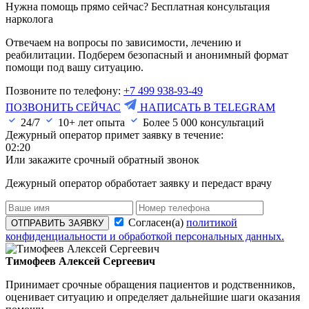
Нужна помощь прямо сейчас? Бесплатная консультация
нарколога
Отвечаем на вопросы по зависимости, лечению и
реабилитации. Подберем безопасный и анонимный формат
помощи под вашу ситуацию.
Позвоните по телефону:
+7 499 938-93-49
ПОЗВОНИТЬ СЕЙЧАС
НАПИСАТЬ В TELEGRAM
24/7
10+ лет опыта
Более
5 000
консультаций
Дежурный оператор примет заявку в течение:
02:20
Или закажите срочный обратный звонок
Дежурный оператор обработает заявку и передаст врачу
Согласен(а)
политикой
ОТПРАВИТЬ ЗАЯВКУ
конфиденциальности и обработкой персональных данных.
Тимофеев Алексей Сергеевич
Принимает срочные обращения пациентов и родственников,
оценивает ситуацию и определяет дальнейшие шаги оказания