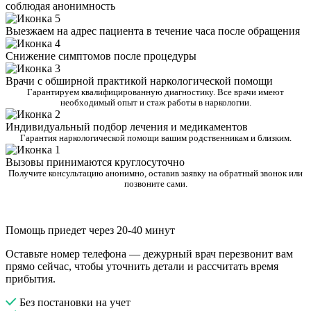
соблюдая анонимность
Выезжаем на адрес пациента в течение часа после обращения
Снижение симптомов после процедуры
Врачи с обширной практикой наркологической помощи
Гарантируем квалифицированную диагностику. Все врачи имеют
необходимый опыт и стаж работы в наркологии.
Индивидуальный подбор лечения и медикаментов
Гарантия наркологической помощи вашим родственникам и близким.
Вызовы принимаются круглосуточно
Получите консультацию анонимно, оставив заявку на обратный звонок или
позвоните сами.
Помощь приедет через 20-40 минут
Оставьте номер телефона — дежурный врач перезвонит вам
прямо сейчас, чтобы уточнить детали и рассчитать время
прибытия.
Без постановки на учет