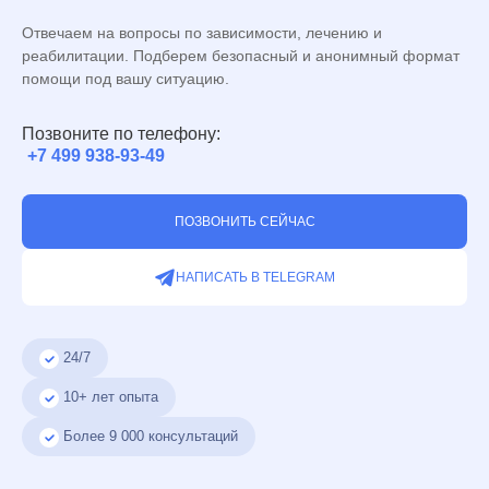
Отвечаем на вопросы по зависимости, лечению и
реабилитации. Подберем безопасный и анонимный формат
помощи под вашу ситуацию.
Позвоните по телефону:
+7 499 938-93-49
ПОЗВОНИТЬ СЕЙЧАС
НАПИСАТЬ В TELEGRAM
24/7
10+ лет опыта
Более
9 000
консультаций