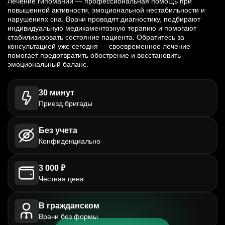
Лечение гипомании — профессиональная помощь при
повышенной активности, эмоциональной нестабильности и
нарушениях сна. Врачи проводят диагностику, подбирают
индивидуальную медикаментозную терапию и помогают
стабилизировать состояние пациента. Обратитесь за
консультацией уже сегодня — своевременное лечение
помогает предотвратить обострение и восстановить
эмоциональный баланс.
30 минут
Приезд бригады
Без учета
Конфиденциально
3 000 ₽
Честная цена
В гражданском
Врачи без формы