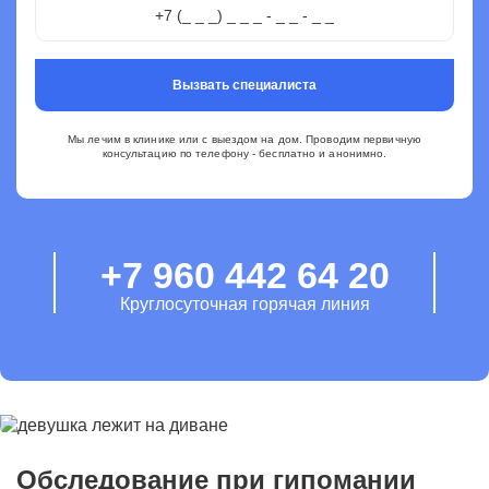
Вызвать специалиста
Мы лечим в клинике или с выездом на дом. Проводим первичную
консультацию по телефону - бесплатно и анонимно.
+7 960 442 64 20
Круглосуточная горячая линия
Обследование при гипомании