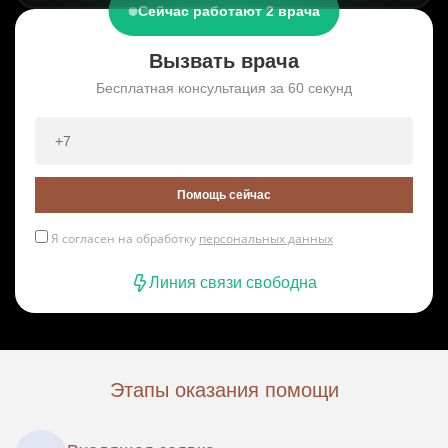
Сейчас работают 2 врача
Вызвать врача
Бесплатная консультация за 60 секунд
Помощь сейчас
Я согласен на обработку
персональных данных
Линия связи свободна
Этапы оказания помощи