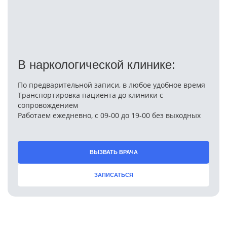
В наркологической клинике:
По предварительной записи, в любое удобное время
Транспортировка пациента до клиники с
сопровождением
Работаем ежедневно, с 09-00 до 19-00 без выходных
ВЫЗВАТЬ ВРАЧА
ЗАПИСАТЬСЯ