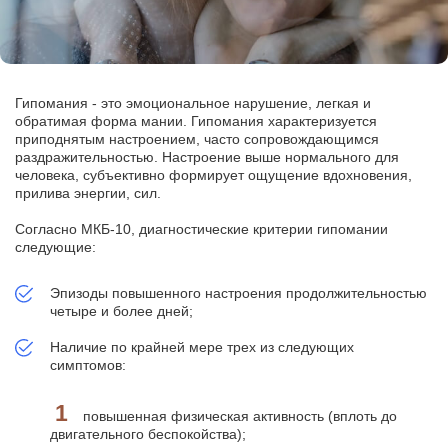
Гипомания - это эмоциональное нарушение, легкая и
обратимая форма мании. Гипомания характеризуется
приподнятым настроением, часто сопровождающимся
раздражительностью. Настроение выше нормального для
человека, субъективно формирует ощущение вдохновения,
прилива энергии, сил.
Согласно МКБ-10, диагностические критерии гипомании
следующие:
Эпизоды повышенного настроения продолжительностью
четыре и более дней;
Наличие по крайней мере трех из следующих
симптомов:
повышенная физическая активность (вплоть до
двигательного беспокойства);