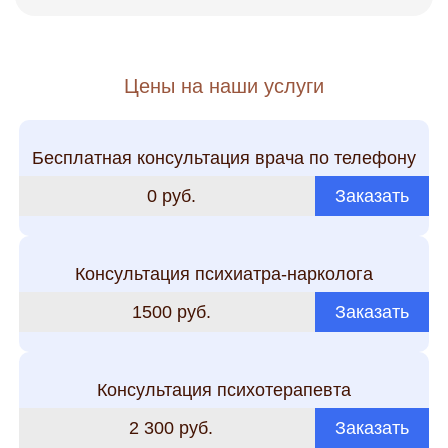
Цены на наши услуги
Бесплатная консультация врача по телефону
0 руб.
Заказать
Консультация психиатра-нарколога
1500 руб.
Заказать
Консультация психотерапевта
2 300 руб.
Заказать