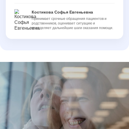
Костикова Софья Евгеньевна
Принимает срочные обращения пациентов и
родственников, оценивает ситуацию и
определяет дальнейшие шаги оказания помощи.