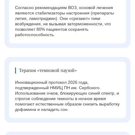
Согласно рекомендациям ВОЗ, основой лечения
являются стабилизаторы настроения (препараты
лития, ламотриджин). Они «срезают» пики
возбуждения, не вызывая заторможенности, что
позволяет 80% пациентов сохранять
работоспособность.
Терапия «темновой паузой»
Инновационный протокол 2026 года,
подтвержденный НМИЦ ПН им. Сербского.
Использование очков, блокирующих синий спектр, и
строгое соблюдение темноты в ночное время
помогают естественным образом снизить выработку
дофамина и наладить сон.