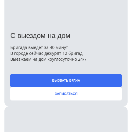
С выездом на дом
Бригада выедет за 40 минут
В городе сейчас дежурят 12 бригад
Выезжаем на дом круглосуточно 24/7
ВЫЗВАТЬ ВРАЧА
ЗАПИСАТЬСЯ