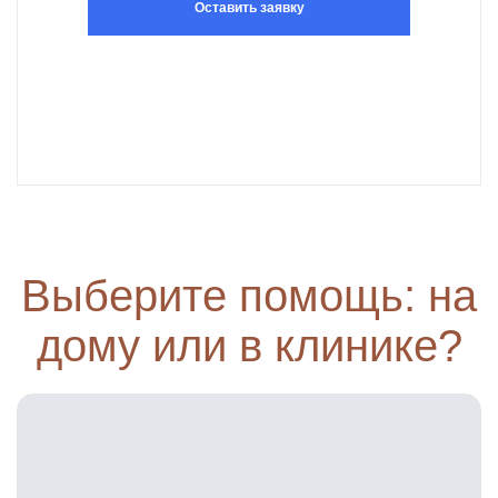
Оставить заявку
Выберите помощь: на
дому или в клинике?