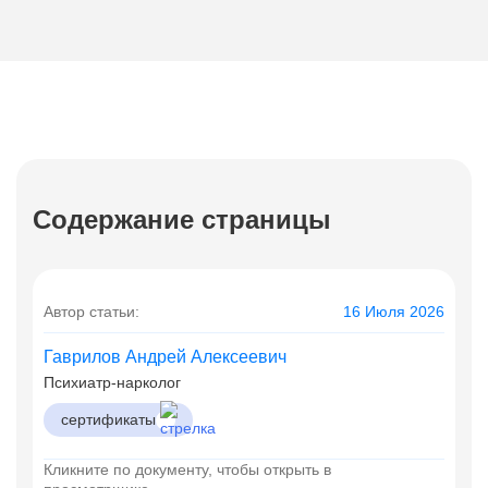
Содержание страницы
Автор статьи:
16 Июля 2026
Гаврилов Андрей Алексеевич
Психиатр-нарколог
сертификаты
Кликните по документу, чтобы открыть в