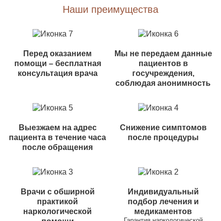
Наши преимущества
Перед оказанием
Мы не передаем данные
помощи – бесплатная
пациентов в
консультация врача
госучреждения,
соблюдая анонимность
Выезжаем на адрес
Снижение симптомов
пациента в течение часа
после процедуры
после обращения
Врачи с обширной
Индивидуальный
практикой
подбор лечения и
наркологической
медикаментов
Гарантия наркологической