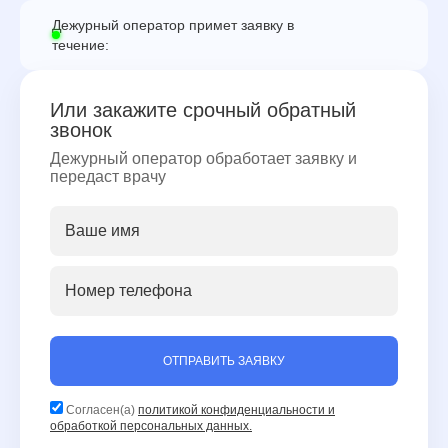
Дежурный оператор примет заявку в
течение:
Или закажите срочный обратный
звонок
Дежурный оператор обработает заявку и
передаст врачу
ОТПРАВИТЬ ЗАЯВКУ
Согласен(а)
политикой конфиденциальности и
обработкой персональных данных.