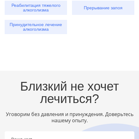
Реабилитация тяжелого
Прерывание запоя
алкоголизма
Принудительное лечение
алкоголизма
Близкий не хочет
лечиться?
Уговорим без давления и принуждения. Доверьтесь
нашему опыту.