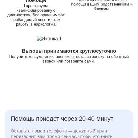
помощи
помощи вашим родственникам и
Гарантируем
близким.
квалифицированную
диагностику. Все врачи имеют
необходимый опыт и стаж
работы в наркологии.
Вызовы принимаются круглосуточно
Получите консультацию анонимно, оставив заявку на обратный
звонок или позвоните сами.
Помощь приедет через 20-40 минут
Оставьте номер телефона — дежурный врач
перезвонит вам прямо сейчас, чтобы уточнить