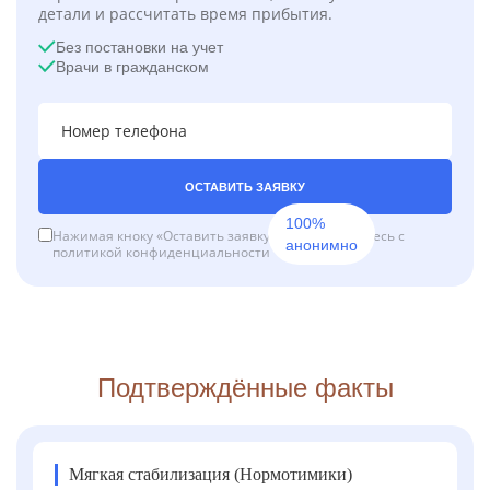
детали и рассчитать время прибытия.
Без постановки на учет
Врачи в гражданском
ОСТАВИТЬ ЗАЯВКУ
100%
Нажимая кноку «Оставить заявку», вы соглашаетесь с
анонимно
политикой конфиденциальности
Подтверждённые факты
Мягкая стабилизация (Нормотимики)