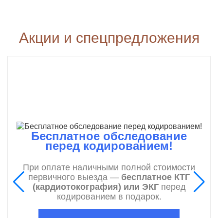
Акции и спецпредложения
Бесплатное обследование
перед кодированием!
При оплате наличными полной стоимости
первичного выезда —
бесплатное КТГ
(кардиотокография) или ЭКГ
перед
кодированием в подарок.