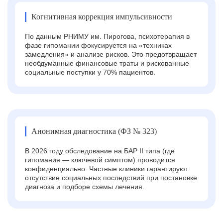
Когнитивная коррекция импульсивности
По данным РНИМУ им. Пирогова, психотерапия в
фазе гипомании фокусируется на «техниках
замедления» и анализе рисков. Это предотвращает
необдуманные финансовые траты и рискованные
социальные поступки у 70% пациентов.
Анонимная диагностика (ФЗ № 323)
В 2026 году обследование на БАР II типа (где
гипомания — ключевой симптом) проводится
конфиденциально. Частные клиники гарантируют
отсутствие социальных последствий при постановке
диагноза и подборе схемы лечения.