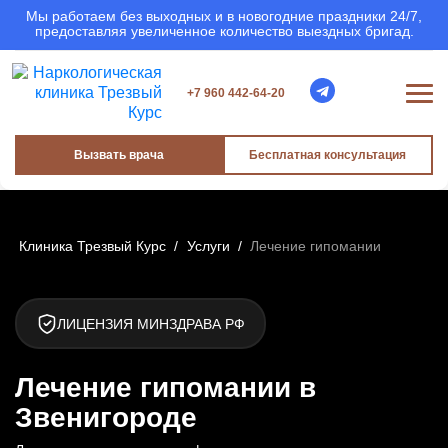
Мы работаем без выходных и в новогодние праздники 24/7,
предоставляя увеличенное количество выездных бригад.
+7 960 442-64-20
Вызвать врача
Бесплатная консультация
Клиника Трезвый Курс
/
Услуги
/
Лечение гипомании
ЛИЦЕНЗИЯ МИНЗДРАВА РФ
Лечение гипомании в
Звенигороде