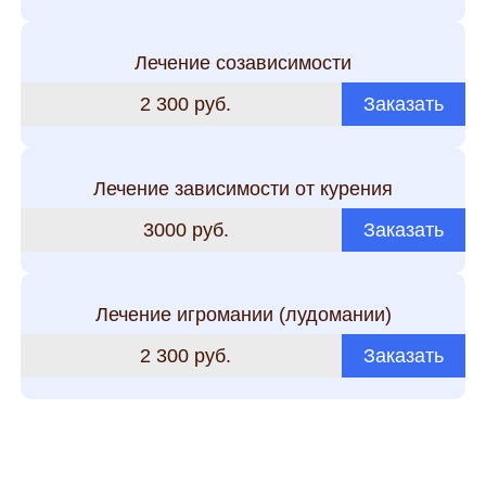
Лечение созависимости
2 300 руб.
Заказать
Лечение зависимости от курения
3000 руб.
Заказать
Лечение игромании (лудомании)
2 300 руб.
Заказать