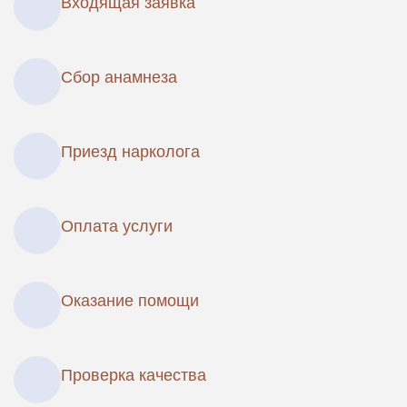
Входящая заявка
Сбор анамнеза
Приезд нарколога
Оплата услуги
Оказание помощи
Проверка качества