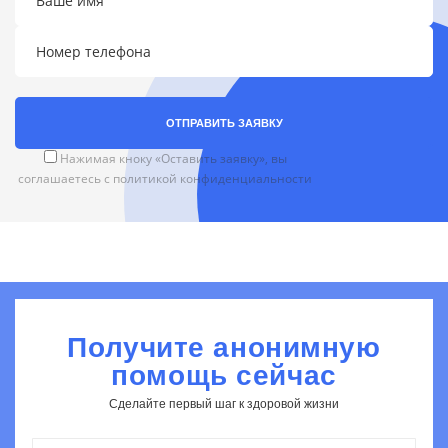
ОТПРАВИТЬ ЗАЯВКУ
Нажимая кноку «Оставить заявку», вы
соглашаетесь с
политикой конфиденциальности
Получите анонимную
помощь сейчас
Сделайте первый шаг к здоровой жизни