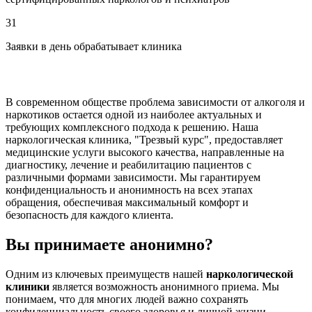
31
Заявки в день обрабатывает клиника
В современном обществе проблема зависимости от алкоголя и
наркотиков остается одной из наиболее актуальных и
требующих комплексного подхода к решению. Наша
наркологическая клиника, "Трезвый курс", предоставляет
медицинские услуги высокого качества, направленные на
диагностику, лечение и реабилитацию пациентов с
различными формами зависимости. Мы гарантируем
конфиденциальность и анонимность на всех этапах
обращения, обеспечивая максимальный комфорт и
безопасность для каждого клиента.
Вы принимаете анонимно?
Одним из ключевых преимуществ нашей
наркологической
клиники
является возможность анонимного приема. Мы
понимаем, что для многих людей важно сохранять
конфиденциальность своего здоровья и личной жизни,