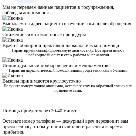
Мы не передаем данные пациентов в госучреждения,
соблюдая анонимность
Выезжаем на адрес пациента в течение часа после обращения
Снижение симптомов после процедуры
Врачи с обширной практикой наркологической помощи
Гарантируем квалифицированную диагностику. Все врачи имеют
необходимый опыт и стаж работы в наркологии.
Индивидуальный подбор лечения и медикаментов
Гарантия наркологической помощи вашим родственникам и близким.
Вызовы принимаются круглосуточно
Получите консультацию анонимно, оставив заявку на обратный звонок или
позвоните сами.
Помощь приедет через 20-40 минут
Оставьте номер телефона — дежурный врач перезвонит вам
прямо сейчас, чтобы уточнить детали и рассчитать время
прибытия.