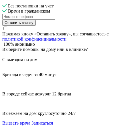
Без постановки на учет
Врачи в гражданском
Оставить заявку
Нажимая кноку «Оставить заявку», вы соглашаетесь с
политикой конфиденциальности
100% анонимно
Выберите помощь: на дому или в клинике?
С выездом на дом
Бригада выедет за 40 минут
В городе сейчас дежурят 12 бригад
Выезжаем на дом круглосуточно 24/7
Вызвать врача
Записаться