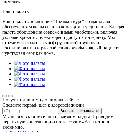
помощи.
Наши палаты
Наши палаты в клинике "Трезвый курс" созданы для
обеспечения максимального комфорта и уединения. Каждая
палата оборудована современными удобствами, включая
уютные кровати, телевизоры и доступ к интернету. Мы
стремимся создать атмосферу, способствующую
восстановлению и расслаблению, чтобы каждый пациент
чувствовал себя как дома.
Получите анонимную помощь сейчас
Сделайте первый шаг к здоровой жизни
Вызвать специалиста
Мы лечим в клинике или с выездом на дом. Проводим
первичную консультацию по телефону - бесплатно и
анонимно.