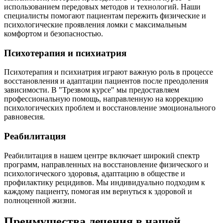
использованием передовых методов и технологий. Наши
специалисты помогают пациентам пережить физические и
психологические проявления ломки с максимальным
комфортом и безопасностью.
Психотерапия и психиатрия
Психотерапия и психиатрия играют важную роль в процессе
восстановления и адаптации пациентов после преодоления
зависимости. В "Трезвом курсе" мы предоставляем
профессиональную помощь, направленную на коррекцию
психологических проблем и восстановление эмоционального
равновесия.
Реабилитация
Реабилитация в нашем центре включает широкий спектр
программ, направленных на восстановление физического и
психологического здоровья, адаптацию в обществе и
профилактику рецидивов. Мы индивидуально подходим к
каждому пациенту, помогая им вернуться к здоровой и
полноценной жизни.
Преимущества лечения в нашей