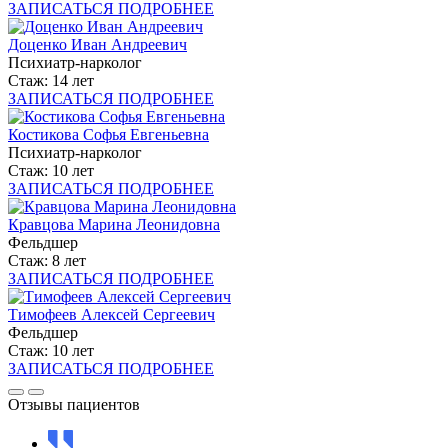
ЗАПИСАТЬСЯ
ПОДРОБНЕЕ
Доценко Иван Андреевич
Психиатр-нарколог
Стаж: 14 лет
ЗАПИСАТЬСЯ
ПОДРОБНЕЕ
Костикова Софья Евгеньевна
Психиатр-нарколог
Стаж: 10 лет
ЗАПИСАТЬСЯ
ПОДРОБНЕЕ
Кравцова Марина Леонидовна
Фельдшер
Стаж: 8 лет
ЗАПИСАТЬСЯ
ПОДРОБНЕЕ
Тимофеев Алексей Сергеевич
Фельдшер
Стаж: 10 лет
ЗАПИСАТЬСЯ
ПОДРОБНЕЕ
Отзывы пациентов