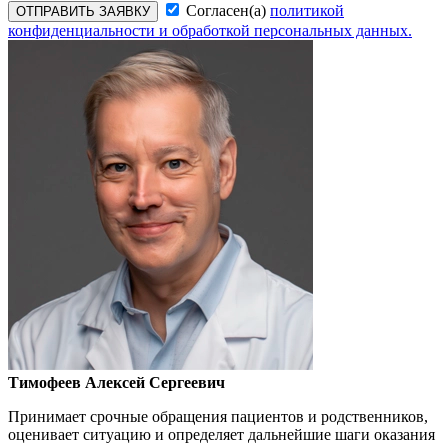
Согласен(а)
политикой
ОТПРАВИТЬ ЗАЯВКУ
конфиденциальности и обработкой персональных данных.
Тимофеев Алексей Сергеевич
Принимает срочные обращения пациентов и родственников,
оценивает ситуацию и определяет дальнейшие шаги оказания