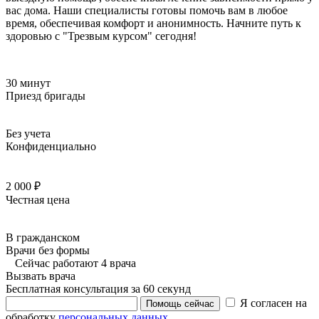
вас дома. Наши специалисты готовы помочь вам в любое
время, обеспечивая комфорт и анонимность. Начните путь к
здоровью с "Трезвым курсом" сегодня!
30 минут
Приезд бригады
Без учета
Конфиденциально
2 000 ₽
Честная цена
В гражданском
Врачи без формы
Сейчас работают 4 врача
Вызвать врача
Бесплатная консультация за 60 секунд
Я согласен на
Помощь сейчас
обработку
персональных данных