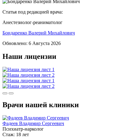
Статья под редакцией врача:
Анестезиолог-реаниматолог
Бондаренко Валерий Михайлович
Обновлено:
6 Августа 2026
Наши лицензии
Врачи нашей клиники
Фадеев Владимир Сергеевич
Психиатр-нарколог
Стаж: 18 лет