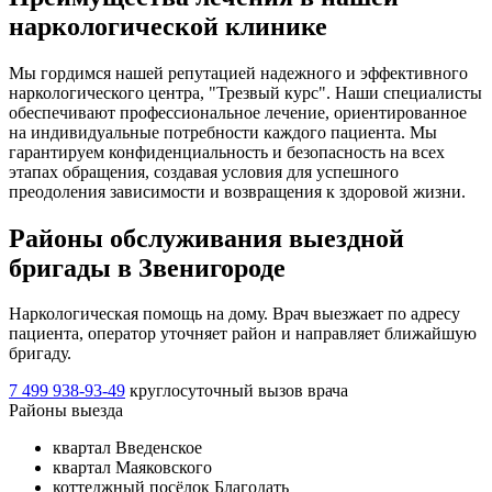
наркологической клинике
Мы гордимся нашей репутацией надежного и эффективного
наркологического центра, "Трезвый курс". Наши специалисты
обеспечивают профессиональное лечение, ориентированное
на индивидуальные потребности каждого пациента. Мы
гарантируем конфиденциальность и безопасность на всех
этапах обращения, создавая условия для успешного
преодоления зависимости и возвращения к здоровой жизни.
Районы обслуживания выездной
бригады в Звенигороде
Наркологическая помощь на дому. Врач выезжает по адресу
пациента, оператор уточняет район и направляет ближайшую
бригаду.
7 499 938-93-49
круглосуточный вызов врача
Районы выезда
квартал Введенское
квартал Маяковского
коттеджный посёлок Благодать