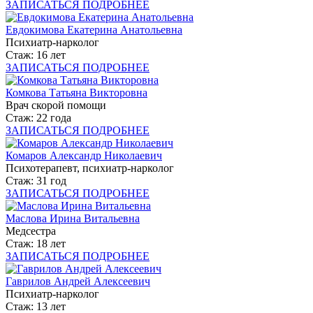
ЗАПИСАТЬСЯ
ПОДРОБНЕЕ
Евдокимова Екатерина Анатольевна
Психиатр-нарколог
Стаж: 16 лет
ЗАПИСАТЬСЯ
ПОДРОБНЕЕ
Комкова Татьяна Викторовна
Врач скорой помощи
Стаж: 22 года
ЗАПИСАТЬСЯ
ПОДРОБНЕЕ
Комаров Александр Николаевич
Психотерапевт, психиатр-нарколог
Стаж: 31 год
ЗАПИСАТЬСЯ
ПОДРОБНЕЕ
Маслова Ирина Витальевна
Медсестра
Стаж: 18 лет
ЗАПИСАТЬСЯ
ПОДРОБНЕЕ
Гаврилов Андрей Алексеевич
Психиатр-нарколог
Стаж: 13 лет