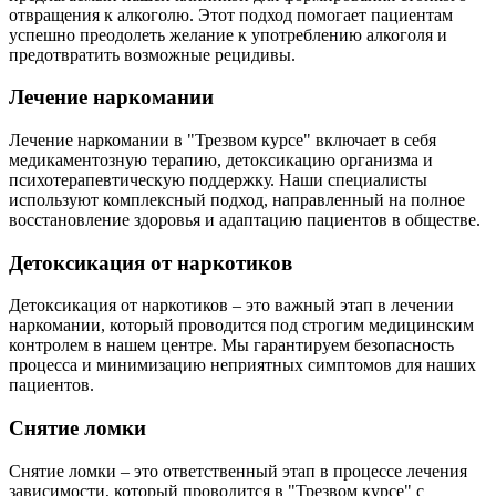
отвращения к алкоголю. Этот подход помогает пациентам
успешно преодолеть желание к употреблению алкоголя и
предотвратить возможные рецидивы.
Лечение наркомании
Лечение наркомании в "Трезвом курсе" включает в себя
медикаментозную терапию, детоксикацию организма и
психотерапевтическую поддержку. Наши специалисты
используют комплексный подход, направленный на полное
восстановление здоровья и адаптацию пациентов в обществе.
Детоксикация от наркотиков
Детоксикация от наркотиков – это важный этап в лечении
наркомании, который проводится под строгим медицинским
контролем в нашем центре. Мы гарантируем безопасность
процесса и минимизацию неприятных симптомов для наших
пациентов.
Снятие ломки
Снятие ломки – это ответственный этап в процессе лечения
зависимости, который проводится в "Трезвом курсе" с