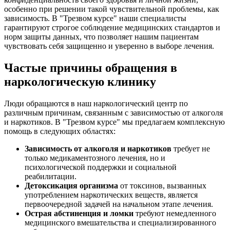
особенно при решении такой чувствительной проблемы, как
зависимость. В "Трезвом курсе" наши специалисты
гарантируют строгое соблюдение медицинских стандартов и
норм защиты данных, что позволяет нашим пациентам
чувствовать себя защищенно и уверенно в выборе лечения.
Частые причины обращения в
наркологическую клинику
Люди обращаются в наш наркологический центр по
различным причинам, связанным с зависимостью от алкоголя
и наркотиков. В "Трезвом курсе" мы предлагаем комплексную
помощь в следующих областях:
Зависимость от алкоголя и наркотиков
требует не
только медикаментозного лечения, но и
психологической поддержки и социальной
реабилитации.
Детоксикация организма
от токсинов, вызванных
употреблением наркотических веществ, является
первоочередной задачей на начальном этапе лечения.
Острая абстиненция и ломки
требуют немедленного
медицинского вмешательства и специализированного