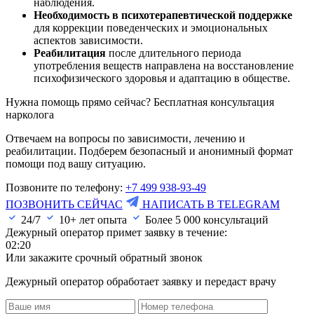
наблюдения.
Необходимость в психотерапевтической поддержке
для коррекции поведенческих и эмоциональных
аспектов зависимости.
Реабилитация
после длительного периода
употребления веществ направлена на восстановление
психофизического здоровья и адаптацию в обществе.
Нужна помощь прямо сейчас? Бесплатная консультация
нарколога
Отвечаем на вопросы по зависимости, лечению и
реабилитации. Подберем безопасный и анонимный формат
помощи под вашу ситуацию.
Позвоните по телефону:
+7 499 938-93-49
ПОЗВОНИТЬ СЕЙЧАС
НАПИСАТЬ В TELEGRAM
24/7
10+ лет опыта
Более
5 000
консультаций
Дежурный оператор примет заявку в течение:
02:20
Или закажите срочный обратный звонок
Дежурный оператор обработает заявку и передаст врачу