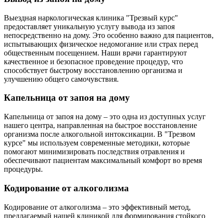
Выездная наркологическая клиника "Трезвый курс"
предоставляет уникальную услугу вывода из запоя
непосредственно на дому. Это особенно важно для пациентов,
испытывающих физическое недомогание или страх перед
общественным посещением. Наши врачи гарантируют
качественное и безопасное проведение процедур, что
способствует быстрому восстановлению организма и
улучшению общего самочувствия.
Капельница от запоя на дому
Капельница от запоя на дому – это одна из доступных услуг
нашего центра, направленная на быстрое восстановление
организма после алкогольной интоксикации. В "Трезвом
курсе" мы используем современные методики, которые
помогают минимизировать последствия отравления и
обеспечивают пациентам максимальный комфорт во время
процедуры.
Кодирование от алкоголизма
Кодирование от алкоголизма – это эффективный метод,
предлагаемый нашей клиникой для формирования стойкого