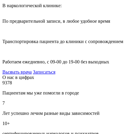
В наркологической клинике:
По предварительной записи, в любое удобное время
Транспортировка пациента до клиники с сопровождением
Работаем ежедневно, с 09-00 до 19-00 без выходных
Вызвать врача
Записаться
О нас в цифрах
9378
Пациентам мы уже помогли в городе
7
Лет успешно лечим разные виды зависимостей
10+
сертифицированных наркологов и психиатров