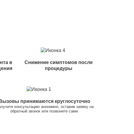
нта в
Снижение симптомов после
щения
процедуры
Вызовы принимаются круглосуточно
лучите консультацию анонимно, оставив заявку на
обратный звонок или позвоните сами.