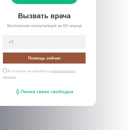
Вызвать врача
Бесплатная консультация за 60 секунд
Помощь сейчас
Я согласен на обработку
персональных
данных
Линия связи свободна