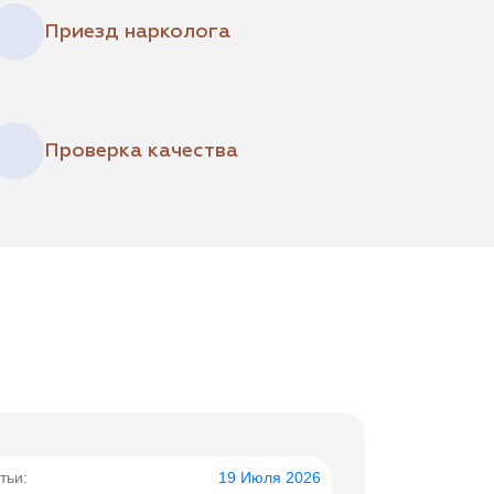
Приезд нарколога
Проверка качества
тьи:
19 Июля 2026