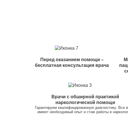
Перед оказанием помощи –
М
бесплатная консультация врача
пац
с
Врачи с обширной практикой
наркологической помощи
Гарантируем квалифицированную диагностику. Все 
имеют необходимый опыт и стаж работы в нарколог