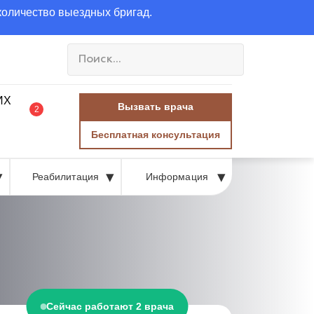
количество выездных бригад.
Вызвать врача
2
Бесплатная консультация
Реабилитация
Информация
Сейчас работают 2 врача