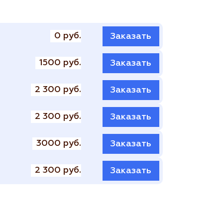
0 руб.
Заказать
1500 руб.
Заказать
2 300 руб.
Заказать
2 300 руб.
Заказать
3000 руб.
Заказать
2 300 руб.
Заказать