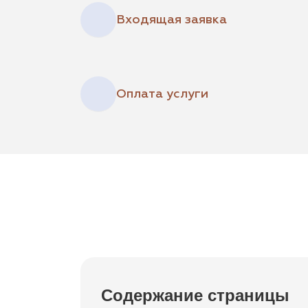
Входящая заявка
Оплата услуги
Содержание страницы