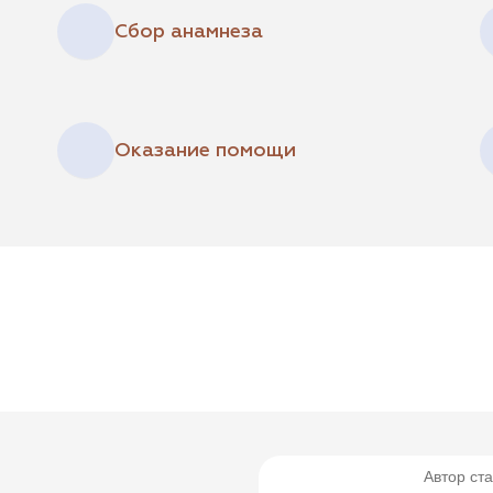
Сбор анамнеза
Оказание помощи
Автор ста