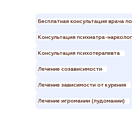
Бесплатная консультация врача п
Консультация психиатра-нарколо
Консультация психотерапевта
Лечение созависимости
Лечение зависимости от курения
Лечение игромании (лудомании)