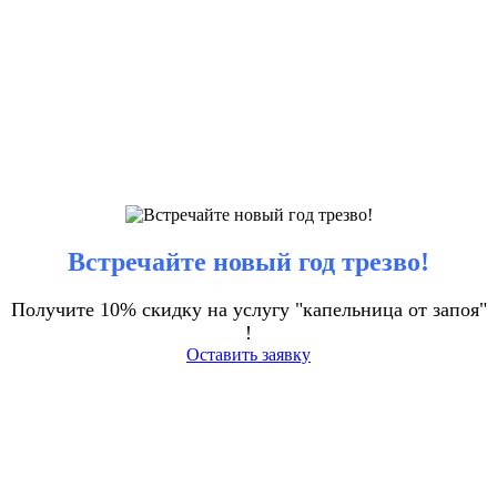
Встречайте новый год трезво!
Получите 10% скидку на услугу "капельница от запоя"
!
Оставить заявку