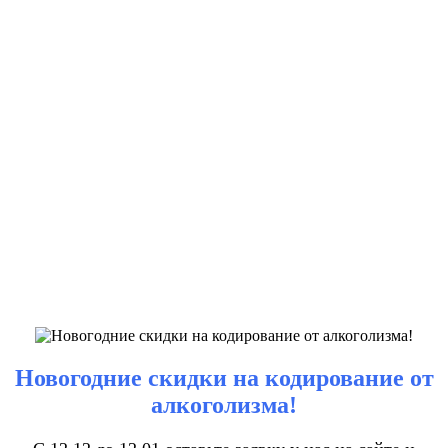
Новогодние скидки на кодирование от
алкоголизма!