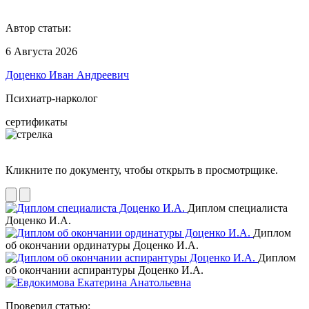
Автор статьи:
6 Августа 2026
Доценко Иван Андреевич
Психиатр-нарколог
сертификаты
Кликните по документу, чтобы открыть в просмотрщике.
Диплом специалиста
Доценко И.А.
Диплом
об окончании ординатуры Доценко И.А.
Диплом
об окончании аспирантуры Доценко И.А.
Проверил статью: