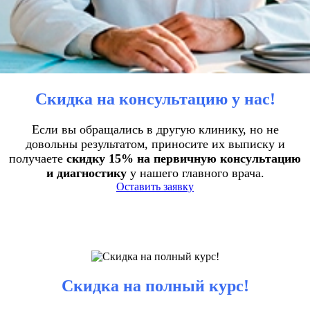
Скидка на консультацию у нас!
Если вы обращались в другую клинику, но не
довольны результатом, приносите их выписку и
получаете
скидку 15% на первичную консультацию
и диагностику
у нашего главного врача.
Оставить заявку
Скидка на полный курс!