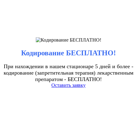
Кодирование БЕСПЛАТНО!
При нахождении в нашем стационаре 5 дней и более -
кодирование (запретительная терапия) лекарственным
препаратом - БЕСПЛАТНО!
Оставить заявку