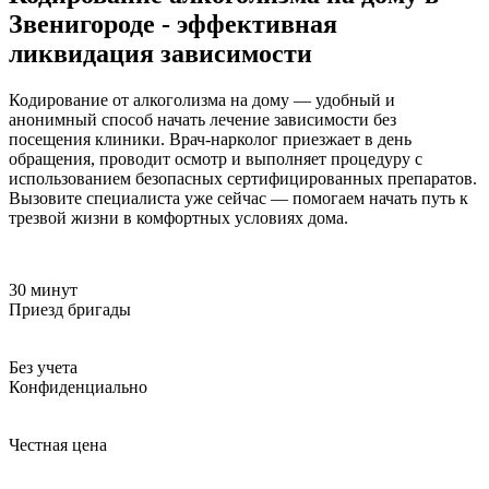
Звенигороде - эффективная
ликвидация зависимости
Кодирование от алкоголизма на дому — удобный и
анонимный способ начать лечение зависимости без
посещения клиники. Врач-нарколог приезжает в день
обращения, проводит осмотр и выполняет процедуру с
использованием безопасных сертифицированных препаратов.
Вызовите специалиста уже сейчас — помогаем начать путь к
трезвой жизни в комфортных условиях дома.
30 минут
Приезд бригады
Без учета
Конфиденциально
Честная цена