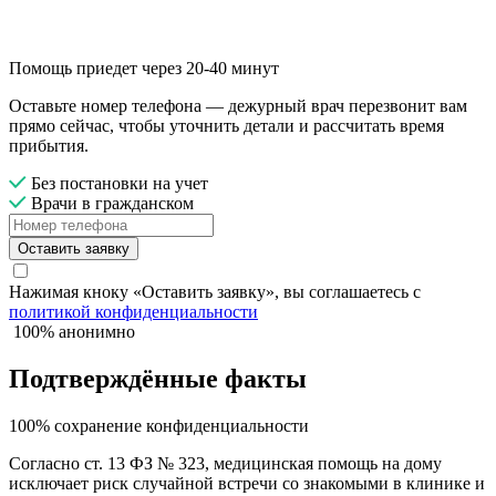
Помощь приедет через 20-40 минут
Оставьте номер телефона — дежурный врач перезвонит вам
прямо сейчас, чтобы уточнить детали и рассчитать время
прибытия.
Без постановки на учет
Врачи в гражданском
Оставить заявку
Нажимая кноку «Оставить заявку», вы соглашаетесь с
политикой конфиденциальности
100% анонимно
Подтверждённые факты
100% сохранение конфиденциальности
Согласно ст. 13 ФЗ № 323, медицинская помощь на дому
исключает риск случайной встречи со знакомыми в клинике и