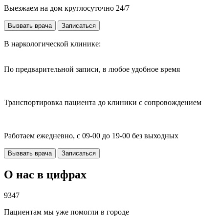
Выезжаем на дом круглосуточно 24/7
Вызвать врача
Записаться
В наркологической клинике:
По предварительной записи, в любое удобное время
Транспортировка пациента до клиники с сопровождением
Работаем ежедневно, с 09-00 до 19-00 без выходных
Вызвать врача
Записаться
О нас в цифрах
9347
Пациентам мы уже помогли в городе