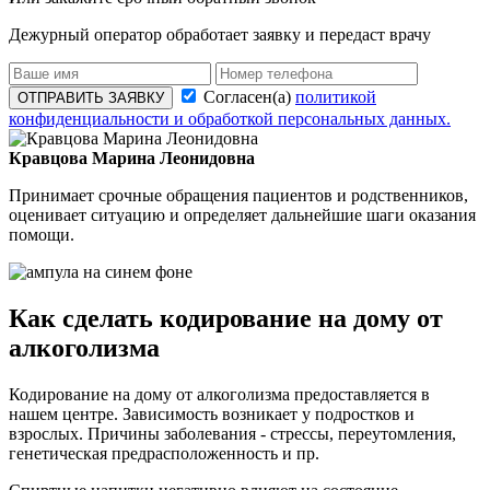
Дежурный оператор обработает заявку и передаст врачу
Согласен(а)
политикой
ОТПРАВИТЬ ЗАЯВКУ
конфиденциальности и обработкой персональных данных.
Кравцова Марина Леонидовна
Принимает срочные обращения пациентов и родственников,
оценивает ситуацию и определяет дальнейшие шаги оказания
помощи.
Как сделать кодирование на дому от
алкоголизма
Кодирование на дому от алкоголизма предоставляется в
нашем центре. Зависимость возникает у подростков и
взрослых. Причины заболевания - стрессы, переутомления,
генетическая предрасположенность и пр.