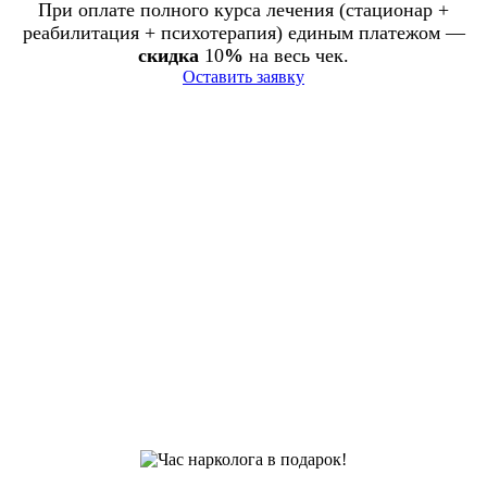
При оплате полного курса лечения (стационар +
реабилитация + психотерапия) единым платежом —
скидка
10
%
на весь чек.
Оставить заявку