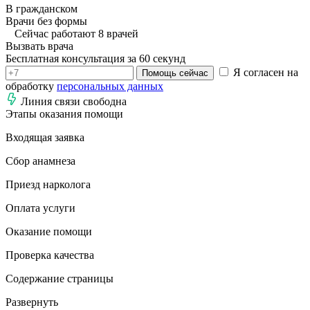
В гражданском
Врачи без формы
Сейчас работают 8 врачей
Вызвать врача
Бесплатная консультация за 60 секунд
Я согласен на
Помощь сейчас
обработку
персональных данных
Линия связи свободна
Этапы оказания помощи
Входящая заявка
Сбор анамнеза
Приезд нарколога
Оплата услуги
Оказание помощи
Проверка качества
Содержание страницы
Развернуть