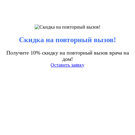
Скидка на повторный вызов!
Получите 10% скидку на повторный вызов врача на
дом!
Оставить заявку