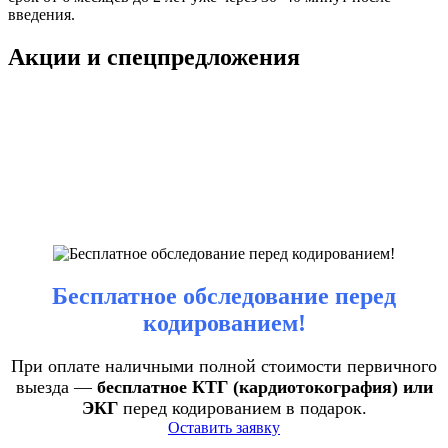
введения.
Акции и спецпредложения
Бесплатное обследование перед
кодированием!
При оплате наличными полной стоимости первичного
выезда —
бесплатное КТГ (кардиотокография) или
ЭКГ
перед кодированием в подарок.
Оставить заявку