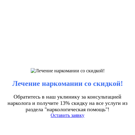
Лечение наркомании со скидкой!
Обратитесь в наш уклинику за консультацией
нарколога и получите 13% скидку на все услуги из
раздела "наркологическая помощь"!
Оставить заявку