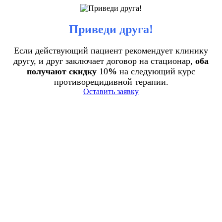
Приведи друга!
Если действующий пациент рекомендует клинику
другу, и друг заключает договор на стационар,
оба
получают скидку
10
%
на следующий курс
противорецидивной терапии.
Оставить заявку