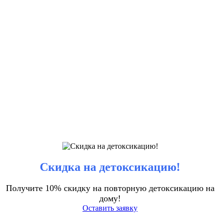
Скидка на детоксикацию!
Получите 10% скидку на повторную детоксикацию на
дому!
Оставить заявку