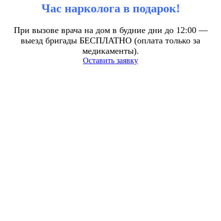
Час нарколога в подарок!
При вызове врача на дом в будние дни до 12:00 —
выезд бригады БЕСПЛАТНО (оплата только за
медикаменты).
Оставить заявку