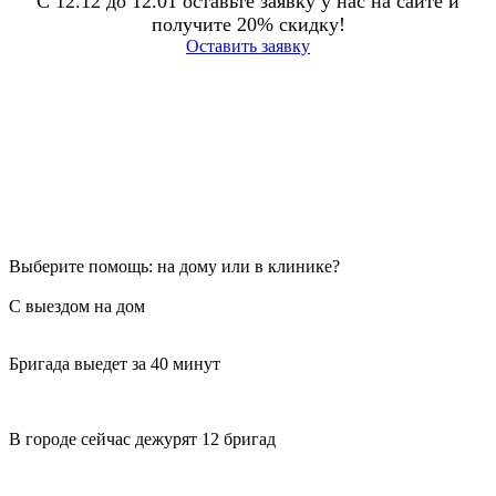
С 12.12 до 12.01 оставьте заявку у нас на сайте и
получите 20% скидку!
Оставить заявку
Выберите помощь: на дому или в клинике?
С выездом на дом
Бригада выедет за 40 минут
В городе сейчас дежурят 12 бригад