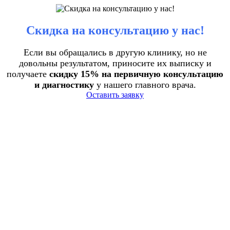
Скидка на консультацию у нас!
Если вы обращались в другую клинику, но не
довольны результатом, приносите их выписку и
получаете
скидку 15% на первичную консультацию
и диагностику
у нашего главного врача.
Оставить заявку