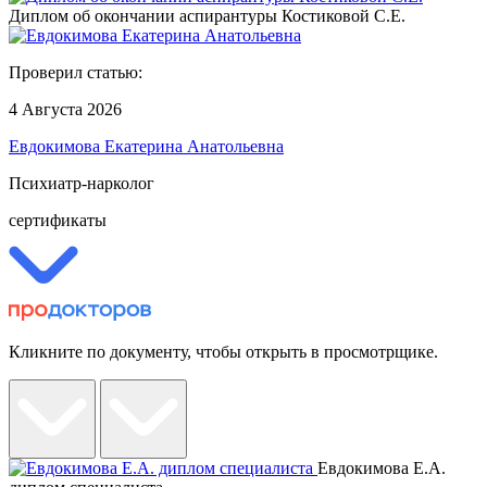
Диплом об окончании аспирантуры Костиковой С.Е.
Проверил статью:
4 Августа 2026
Евдокимова Екатерина Анатольевна
Психиатр-нарколог
сертификаты
Кликните по документу, чтобы открыть в просмотрщике.
Евдокимова Е.А.