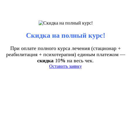
Скидка на полный курс!
При оплате полного курса лечения (стационар +
реабилитация + психотерапия) единым платежом —
скидка
10
%
на весь чек.
Оставить заявку