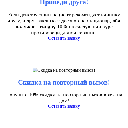
Приведи друга!
Если действующий пациент рекомендует клинику
другу, и друг заключает договор на стационар,
оба
получают скидку
10
%
на следующий курс
противорецидивной терапии.
Оставить заявку
Скидка на повторный вызов!
Получите 10% скидку на повторный вызов врача на
дом!
Оставить заявку