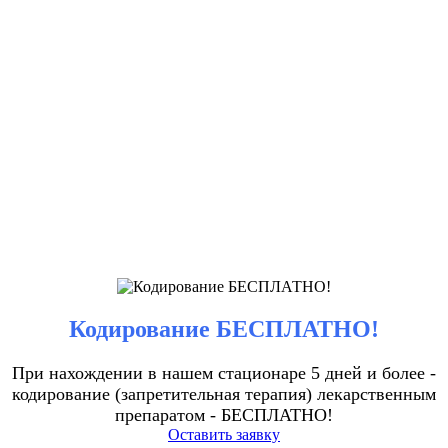
Кодирование БЕСПЛАТНО!
При нахождении в нашем стационаре 5 дней и более -
кодирование (запретительная терапия) лекарственным
препаратом - БЕСПЛАТНО!
Оставить заявку