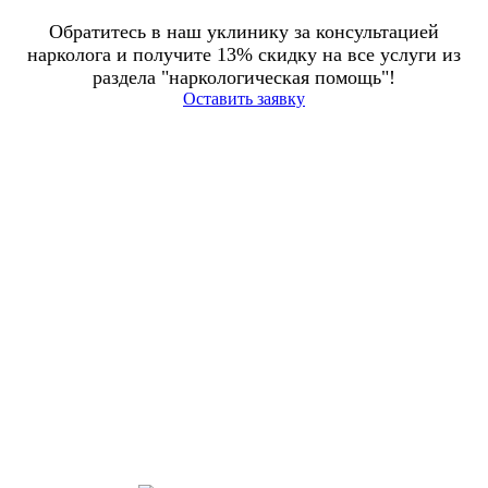
Обратитесь в наш уклинику за консультацией
нарколога и получите 13% скидку на все услуги из
раздела "наркологическая помощь"!
Оставить заявку