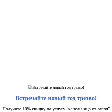
Встречайте новый год трезво!
Получите 10% скидку на услугу "капельница от запоя"