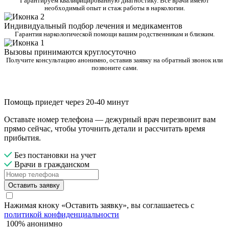
Гарантируем квалифицированную диагностику. Все врачи имеют
необходимый опыт и стаж работы в наркологии.
Индивидуальный подбор лечения и медикаментов
Гарантия наркологической помощи вашим родственникам и близким.
Вызовы принимаются круглосуточно
Получите консультацию анонимно, оставив заявку на обратный звонок или
позвоните сами.
Помощь приедет через 20-40 минут
Оставьте номер телефона — дежурный врач перезвонит вам
прямо сейчас, чтобы уточнить детали и рассчитать время
прибытия.
Без постановки на учет
Врачи в гражданском
Оставить заявку
Нажимая кноку «Оставить заявку», вы соглашаетесь с
политикой конфиденциальности
100% анонимно