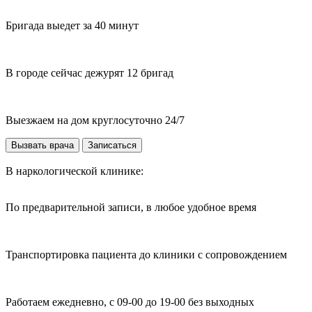
Бригада выедет за 40 минут
В городе сейчас дежурят 12 бригад
Выезжаем на дом круглосуточно 24/7
Вызвать врача
Записаться
В наркологической клинике:
По предварительной записи, в любое удобное время
Транспортировка пациента до клиники с сопровождением
Работаем ежедневно, с 09-00 до 19-00 без выходных