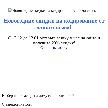
Новогодние скидки на кодирование от
алкоголизма!
С 12.12 до 12.01 оставьте заявку у нас на сайте и
получите 20% скидку!
Оставить заявку
Выберите помощь: на дому или в клинике?
С выездом на дом