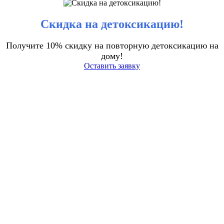
Скидка на детоксикацию!
Получите 10% скидку на повторную детоксикацию на
дому!
Оставить заявку