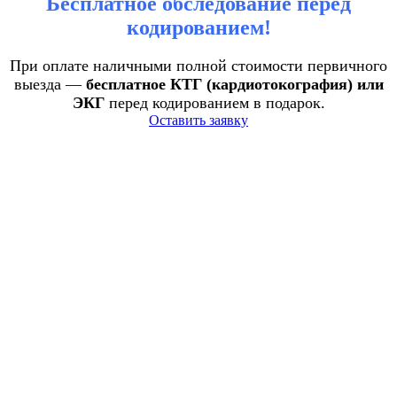
Бесплатное обследование перед
кодированием!
При оплате наличными полной стоимости первичного
выезда —
бесплатное КТГ (кардиотокография) или
ЭКГ
перед кодированием в подарок.
Оставить заявку