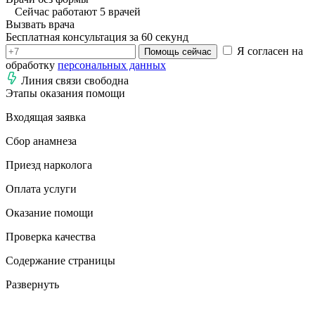
Сейчас работают 5 врачей
Вызвать врача
Бесплатная консультация за 60 секунд
Я согласен на
Помощь сейчас
обработку
персональных данных
Линия связи свободна
Этапы оказания помощи
Входящая заявка
Сбор анамнеза
Приезд нарколога
Оплата услуги
Оказание помощи
Проверка качества
Содержание страницы
Развернуть