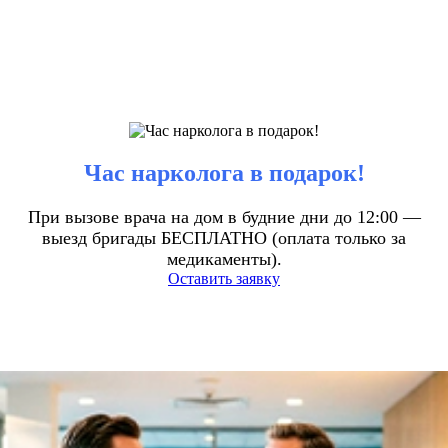
Час нарколога в подарок!
При вызове врача на дом в будние дни до 12:00 —
выезд бригады БЕСПЛАТНО (оплата только за
медикаменты).
Оставить заявку