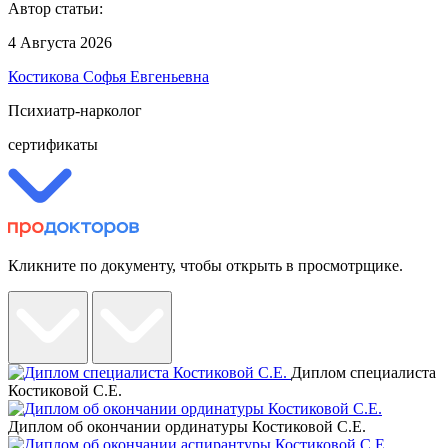
Автор статьи:
4 Августа 2026
Костикова Софья Евгеньевна
Психиатр-нарколог
сертификаты
Кликните по документу, чтобы открыть в просмотрщике.
Диплом специалиста
Костиковой С.Е.
Диплом об окончании ординатуры Костиковой С.Е.