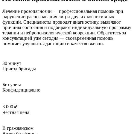
Лечение прозопагнозии — профессиональная помощь при
нарушении распознавания лиц и других когнитивных
функций. Специалисты проводят диагностику, выявляют
причины состояния и подбирают индивидуальную программу
терапии и нейропсихологической коррекции. Обратитесь за
консультацией уже сегодня — своевременная помощь
помогает улучшить адаптацию и качество жизни.
30 минут
Приезд бригады
Без учета
Конфиденциально
3 000 ₽
Честная цена
В гражданском
Врачи без формы