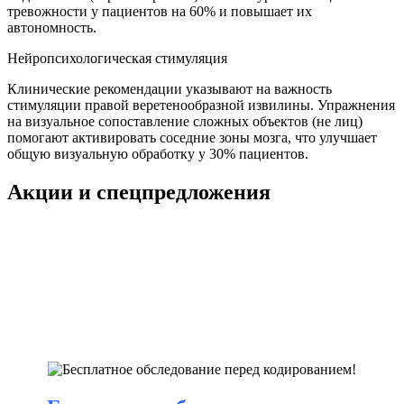
тревожности у пациентов на 60% и повышает их
автономность.
Нейропсихологическая стимуляция
Клинические рекомендации указывают на важность
стимуляции правой веретенообразной извилины. Упражнения
на визуальное сопоставление сложных объектов (не лиц)
помогают активировать соседние зоны мозга, что улучшает
общую визуальную обработку у 30% пациентов.
Акции и спецпредложения