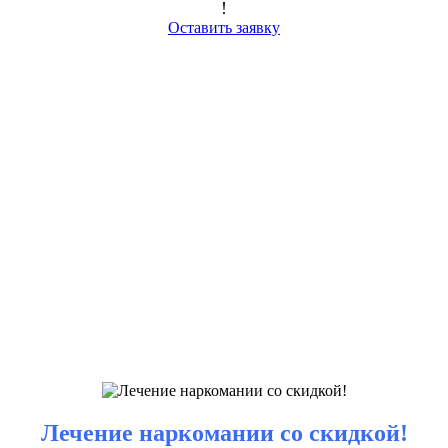
!
Оставить заявку
Лечение наркомании со скидкой!