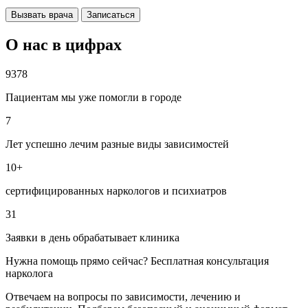
Вызвать врача
Записаться
О нас в цифрах
9378
Пациентам мы уже помогли в городе
7
Лет успешно лечим разные виды зависимостей
10+
сертифицированных наркологов и психиатров
31
Заявки в день обрабатывает клиника
Нужна помощь прямо сейчас? Бесплатная консультация
нарколога
Отвечаем на вопросы по зависимости, лечению и