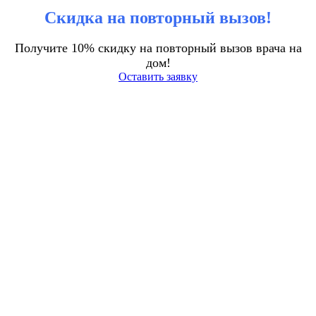
Скидка на повторный вызов!
Получите 10% скидку на повторный вызов врача на
дом!
Оставить заявку