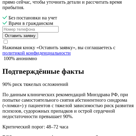
прямо сейчас, чтобы уточнить детали и рассчитать время
прибытия.
Без постановки на учет
Врачи в гражданском
Оставить заявку
Нажимая кноку «Оставить заявку», вы соглашаетесь с
политикой конфиденциальности
100% анонимно
Подтверждённые факты
90% риск тяжелых осложнений
По данным клинических рекомендаций Минздрава РФ, при
попытке самостоятельного снятия абстинентного синдрома
(«ломки») у пациентов с тяжелой зависимостью риск развития
психозов, судорожных припадков и острой сердечной
недостаточности превышает 90%.
Критический порог: 48–72 часа