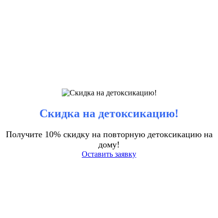
Скидка на детоксикацию!
Получите 10% скидку на повторную детоксикацию на
дому!
Оставить заявку