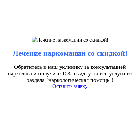
Лечение наркомании со скидкой!
Обратитесь в наш уклинику за консультацией
нарколога и получите 13% скидку на все услуги из
раздела "наркологическая помощь"!
Оставить заявку