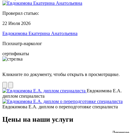
Проверил статью:
22 Июля 2026
Евдокимова Екатерина Анатольевна
Психиатр-нарколог
сертификаты
Кликните по документу, чтобы открыть в просмотрщике.
Евдокимова Е.А.
диплом специалиста
Евдокимова Е.А. диплом о переподготовке специалиста
Цены на наши услуги
Лечение