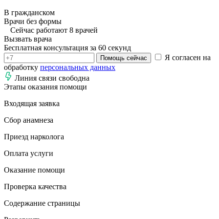
В гражданском
Врачи без формы
Сейчас работают 8 врачей
Вызвать врача
Бесплатная консультация за 60 секунд
Я согласен на
Помощь сейчас
обработку
персональных данных
Линия связи свободна
Этапы оказания помощи
Входящая заявка
Сбор анамнеза
Приезд нарколога
Оплата услуги
Оказание помощи
Проверка качества
Содержание страницы