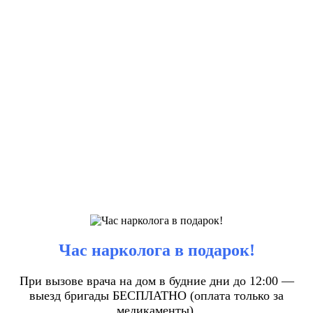
Час нарколога в подарок!
При вызове врача на дом в будние дни до 12:00 —
выезд бригады БЕСПЛАТНО (оплата только за
медикаменты).