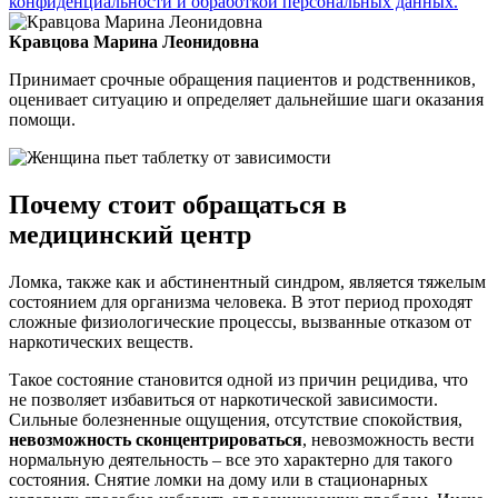
конфиденциальности и обработкой персональных данных.
Кравцова Марина Леонидовна
Принимает срочные обращения пациентов и родственников,
оценивает ситуацию и определяет дальнейшие шаги оказания
помощи.
Почему стоит обращаться в
медицинский центр
Ломка, также как и абстинентный синдром, является тяжелым
состоянием для организма человека. В этот период проходят
сложные физиологические процессы, вызванные отказом от
наркотических веществ.
Такое состояние становится одной из причин рецидива, что
не позволяет избавиться от наркотической зависимости.
Сильные болезненные ощущения, отсутствие спокойствия,
невозможность сконцентрироваться
, невозможность вести
нормальную деятельность – все это характерно для такого
состояния. Снятие ломки на дому или в стационарных