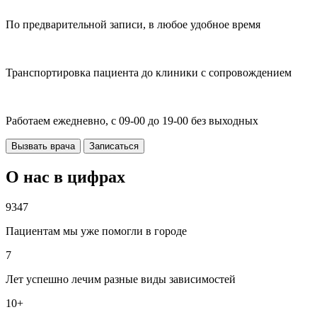
По предварительной записи, в любое удобное время
Транспортировка пациента до клиники с сопровождением
Работаем ежедневно, с 09-00 до 19-00 без выходных
Вызвать врача
Записаться
О нас в цифрах
9347
Пациентам мы уже помогли в городе
7
Лет успешно лечим разные виды зависимостей
10+