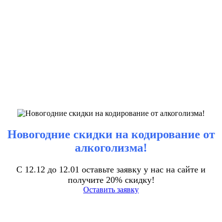
Новогодние скидки на кодирование от
алкоголизма!
С 12.12 до 12.01 оставьте заявку у нас на сайте и
получите 20% скидку!
Оставить заявку