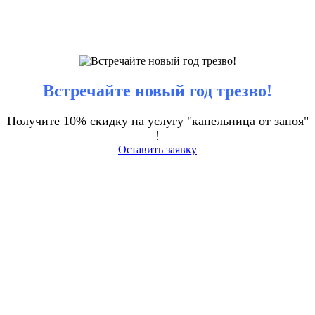
Встречайте новый год трезво!
Получите 10% скидку на услугу "капельница от запоя"
!
Оставить заявку