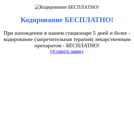
Кодирование БЕСПЛАТНО!
При нахождении в нашем стационаре 5 дней и более -
кодирование (запретительная терапия) лекарственным
препаратом - БЕСПЛАТНО!
Оставить заявку