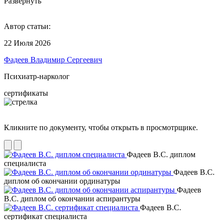
Развернуть
Автор статьи:
22 Июля 2026
Фадеев Владимир Сергеевич
Психиатр-нарколог
сертификаты
Кликните по документу, чтобы открыть в просмотрщике.
Фадеев В.С. диплом
специалиста
Фадеев В.С.
диплом об окончании ординатуры
Фадеев
В.С. диплом об окончании аспирантуры
Фадеев В.С.
сертификат специалиста