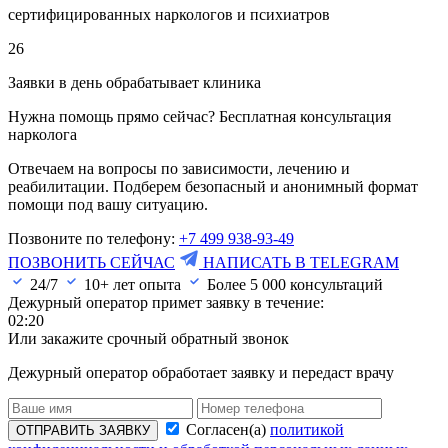
сертифицированных наркологов и психиатров
26
Заявки в день обрабатывает клиника
Нужна помощь прямо сейчас? Бесплатная консультация
нарколога
Отвечаем на вопросы по зависимости, лечению и
реабилитации. Подберем безопасный и анонимный формат
помощи под вашу ситуацию.
Позвоните по телефону:
+7 499 938-93-49
ПОЗВОНИТЬ СЕЙЧАС
НАПИСАТЬ В TELEGRAM
24/7
10+ лет опыта
Более
5 000
консультаций
Дежурный оператор примет заявку в течение:
02:20
Или закажите срочный обратный звонок
Дежурный оператор обработает заявку и передаст врачу
Согласен(а)
политикой
ОТПРАВИТЬ ЗАЯВКУ