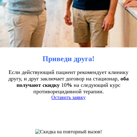
Приведи друга!
Если действующий пациент рекомендует клинику
другу, и друг заключает договор на стационар,
оба
получают скидку
10
%
на следующий курс
противорецидивной терапии.
Оставить заявку