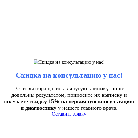
Скидка на консультацию у нас!
Если вы обращались в другую клинику, но не
довольны результатом, приносите их выписку и
получаете
скидку 15% на первичную консультацию
и диагностику
у нашего главного врача.
Оставить заявку