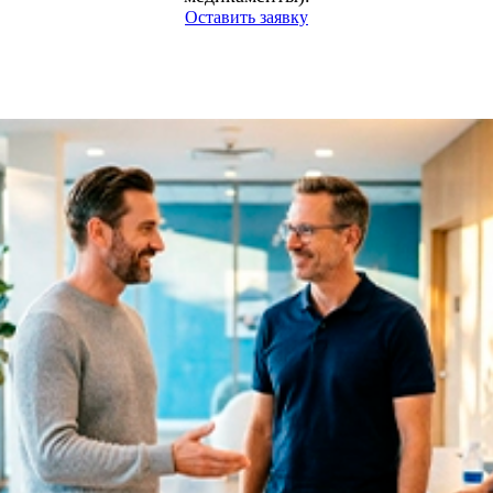
Оставить заявку