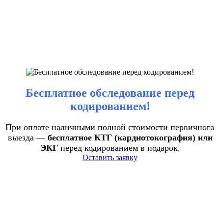
Бесплатное обследование перед
кодированием!
При оплате наличными полной стоимости первичного
выезда —
бесплатное КТГ (кардиотокография) или
ЭКГ
перед кодированием в подарок.
Оставить заявку