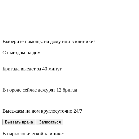
Выберите помощь: на дому или в клинике?
С выездом на дом
Бригада выедет за 40 минут
В городе сейчас дежурят 12 бригад
Выезжаем на дом круглосуточно 24/7
Вызвать врача
Записаться
В наркологической клинике: