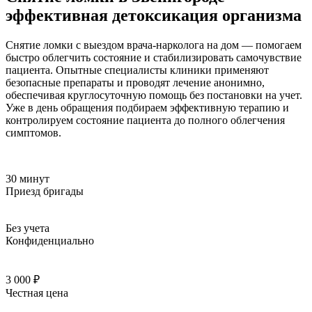
эффективная детоксикация организма
Снятие ломки с выездом врача-нарколога на дом — помогаем
быстро облегчить состояние и стабилизировать самочувствие
пациента. Опытные специалисты клиники применяют
безопасные препараты и проводят лечение анонимно,
обеспечивая круглосуточную помощь без постановки на учет.
Уже в день обращения подбираем эффективную терапию и
контролируем состояние пациента до полного облегчения
симптомов.
30 минут
Приезд бригады
Без учета
Конфиденциально
3 000 ₽
Честная цена