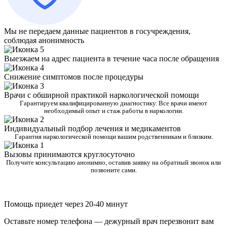
Мы не передаем данные пациентов в госучреждения,
соблюдая анонимность
Выезжаем на адрес пациента в течение часа после обращения
Снижение симптомов после процедуры
Врачи с обширной практикой наркологической помощи
Гарантируем квалифицированную диагностику. Все врачи имеют
необходимый опыт и стаж работы в наркологии.
Индивидуальный подбор лечения и медикаментов
Гарантия наркологической помощи вашим родственникам и близким.
Вызовы принимаются круглосуточно
Получите консультацию анонимно, оставив заявку на обратный звонок или
позвоните сами.
Помощь приедет через 20-40 минут
Оставьте номер телефона — дежурный врач перезвонит вам