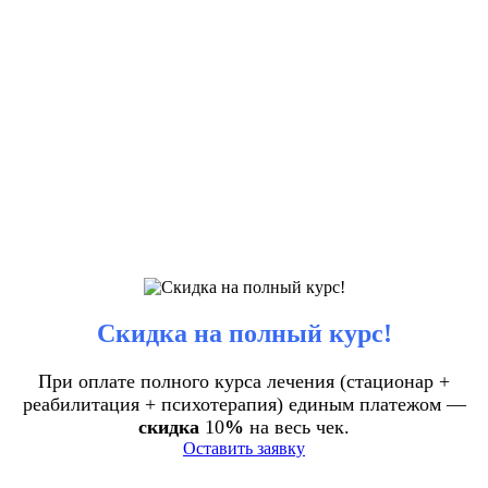
Скидка на полный курс!
При оплате полного курса лечения (стационар +
реабилитация + психотерапия) единым платежом —
скидка
10
%
на весь чек.
Оставить заявку