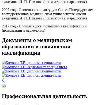
академика И. П. Павлова (психиатрия и наркология)
2007 год - Окончил аспирантуру в Санкт-Петербургском
государственном медицинском университете имени
академика И. П. Павлова (психиатрия и наркология)
2017 год - Прошла курсы повышения квалификации
(психиатрия и наркология)
Документы о медицинском
образовании и повышении
квалификации
Профессиональная деятельность