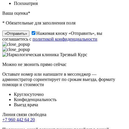
Психиатрия
Ваша оценка*
* Обязательные для заполнения поля
Нажимая кноку «Отправить», вы
«Отправить»
соглашаетесь с
политикой конфиденциальности
Можно не звонить прямо сейчас
Оставьте номер или напишите в мессенджер —
администратор сориентирует по срокам выезда, формату
помощи и стоимости
Круглосуточно
Конфиденциальность
Выезд врача
Линия связи свободна
+7 960 442 64 20