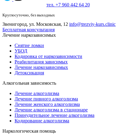
тел. +7 960 442 64 20
Круглосуточно, без выходных
Звенигород, ул. Московская, 12
info@trezviy-kurs.clinic
Бесплатная консультация
Лечение наркозависимых
Снятие ломки
УБОД
Кодировка от наркозависимости
Реабилитация зависимых
Лечение наркозависимых
Детоксикация
Алкогольная зависимость
Лечение алкоголизма
Лечение пивного алкоголизма
Лечение женского алкоголизма
Лечение алкоголизма в стационаре
Принудительное лечение алкоголизма
Кодирование алкоголизма
Наркологическая помощь