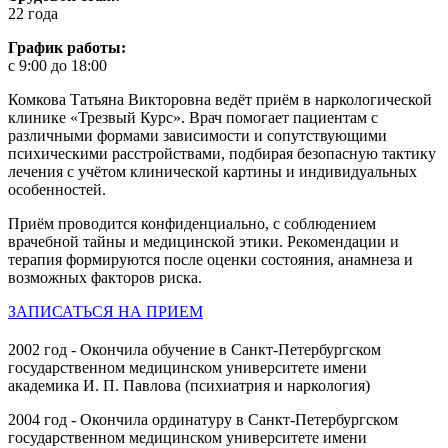
22 года
График работы:
с 9:00 до 18:00
Комкова Татьяна Викторовна ведёт приём в наркологической
клинике «Трезвый Курс». Врач помогает пациентам с
различными формами зависимости и сопутствующими
психическими расстройствами, подбирая безопасную тактику
лечения с учётом клинической картины и индивидуальных
особенностей.
Приём проводится конфиденциально, с соблюдением
врачебной тайны и медицинской этики. Рекомендации и
терапия формируются после оценки состояния, анамнеза и
возможных факторов риска.
ЗАПИСАТЬСЯ НА ПРИЕМ
2002 год - Окончила обучение в Санкт-Петербургском
государственном медицинском университете имени
академика И. П. Павлова (психиатрия и наркология)
2004 год - Окончила ординатуру в Санкт-Петербургском
государственном медицинском университете имени