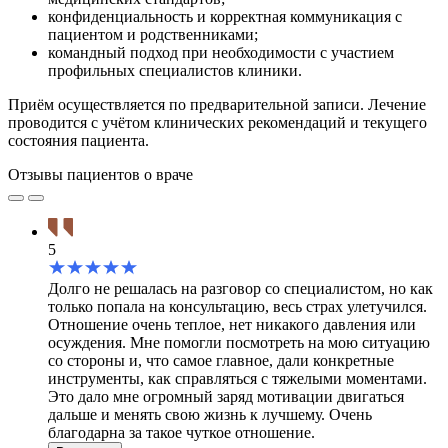
конфиденциальность и корректная коммуникация с
пациентом и родственниками;
командный подход при необходимости с участием
профильных специалистов клиники.
Приём осуществляется по предварительной записи. Лечение
проводится с учётом клинических рекомендаций и текущего
состояния пациента.
Отзывы пациентов о враче
5
Долго не решалась на разговор со специалистом, но как
только попала на консультацию, весь страх улетучился.
Отношение очень теплое, нет никакого давления или
осуждения. Мне помогли посмотреть на мою ситуацию
со стороны и, что самое главное, дали конкретные
инструменты, как справляться с тяжелыми моментами.
Это дало мне огромный заряд мотивации двигаться
дальше и менять свою жизнь к лучшему. Очень
благодарна за такое чуткое отношение.