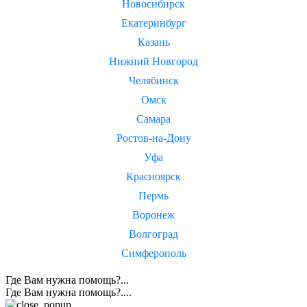
Новосибирск
Екатеринбург
Казань
Нижний Новгород
Челябинск
Омск
Самара
Ростов-на-Дону
Уфа
Красноярск
Пермь
Воронеж
Волгоград
Симферополь
Где Вам нужна помощь?...
Где Вам нужна помощь?....