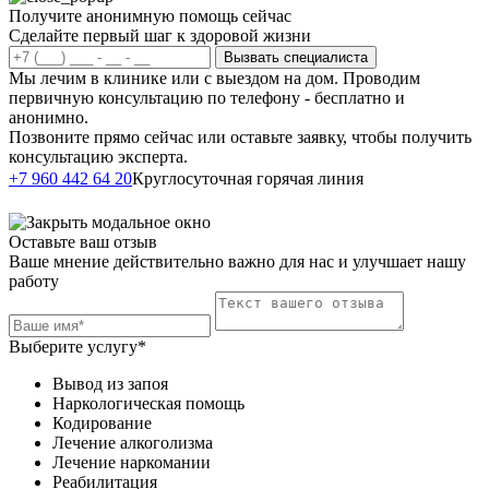
Получите анонимную помощь сейчас
Сделайте первый шаг к здоровой жизни
Вызвать специалиста
Мы лечим в клинике или с выездом на дом. Проводим
первичную консультацию по телефону - бесплатно и
анонимно.
Позвоните прямо сейчас или оставьте заявку, чтобы получить
консультацию эксперта.
Написать в
+7 960 442 64 20
Круглосуточная горячая линия
Telegram
Оставьте ваш отзыв
Ваше мнение действительно важно для нас и улучшает нашу
работу
Выберите услугу*
Вывод из запоя
Наркологическая помощь
Кодирование
Лечение алкоголизма
Лечение наркомании
Реабилитация