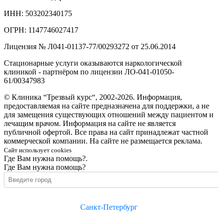
ИНН: 503202340175
ОГРН: 1147746027417
Лицензия № Л041-01137-77/00293272 от 25.06.2014
Стационарные услуги оказываются наркологической
клиникой - партнёром по лицензии ЛО-041-01050-
61/00347983
© Клиника “Трезвый курс“, 2002-2026. Информация,
предоставляемая на сайте предназначена для поддержки, а не
для замещения существующих отношений между пациентом и
лечащим врачом. Информация на сайте не является
публичной офертой. Все права на сайт принадлежат частной
коммерческой компании. На сайте не размещается реклама.
Сайт использует cookies
Где Вам нужна помощь?.
Где Вам нужна помощь?
Санкт-Петербург