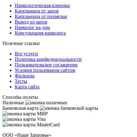
Наркологическая клиника
Капельница от запоя
Капельница от похмелья
Вывод из запоя
Нарколог на дом
Консультация нарколога
Полезные ссылки
Все услуги
Политика конфиденциальности
Пользовательское cоглашение
Условия пользования сайтом
Филиалы
Тесты
Карта сайта
Способы оплаты
Наличные
Банковская карта
ООО «Наше Здоровье»